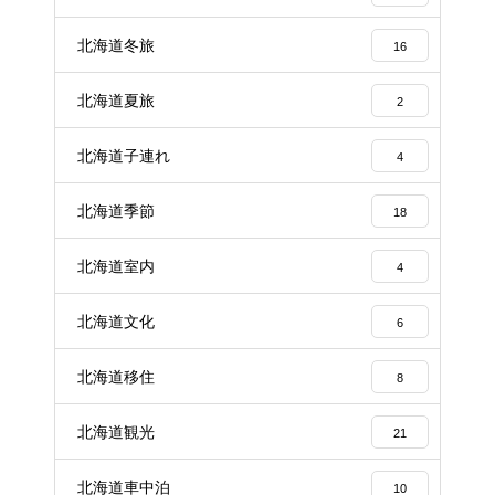
北海道冬旅
16
北海道夏旅
2
北海道子連れ
4
北海道季節
18
北海道室内
4
北海道文化
6
北海道移住
8
北海道観光
21
北海道車中泊
10