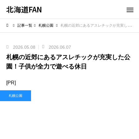
北海道FAN
記事一覧
札幌公園
札幌の近郊にあるアスレチックが充実した公園！子供が全力で遊べる休日
2026.05.08
2026.06.07
札幌の近郊にあるアスレチックが充実した公
園！子供が全力で遊べる休日
[PR]
札幌公園