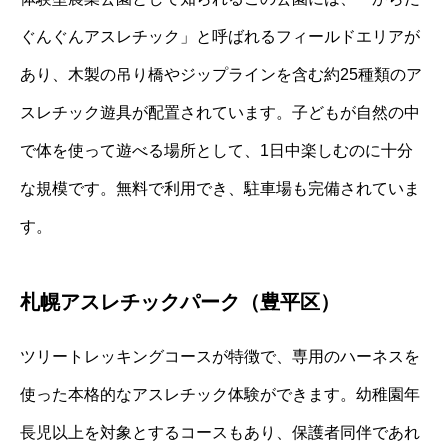
ぐんぐんアスレチック」と呼ばれるフィールドエリアが
あり、木製の吊り橋やジップラインを含む約25種類のア
スレチック遊具が配置されています。子どもが自然の中
で体を使って遊べる場所として、1日中楽しむのに十分
な規模です。無料で利用でき、駐車場も完備されていま
す。
札幌アスレチックパーク（豊平区）
ツリートレッキングコースが特徴で、専用のハーネスを
使った本格的なアスレチック体験ができます。幼稚園年
長児以上を対象とするコースもあり、保護者同伴であれ