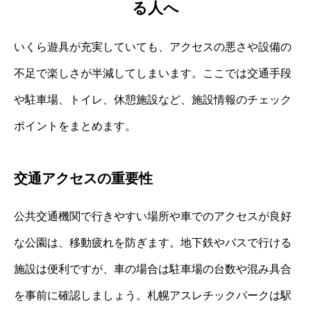
る人へ
いくら遊具が充実していても、アクセスの悪さや設備の
不足で楽しさが半減してしまいます。ここでは交通手段
や駐車場、トイレ、休憩施設など、施設情報のチェック
ポイントをまとめます。
交通アクセスの重要性
公共交通機関で行きやすい場所や車でのアクセスが良好
な公園は、移動疲れを防ぎます。地下鉄やバスで行ける
施設は便利ですが、車の場合は駐車場の台数や混み具合
を事前に確認しましょう。札幌アスレチックパークは駅