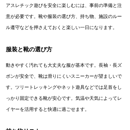
アスレチック遊びを安全に楽しむには、事前の準備と注
意が必要です。靴や服装の選び方、持ち物、施設のルー
ル遵守などを押さえておくと楽しい一日になります。
服装と靴の選び方
動きやすく汚れても大丈夫な服が基本です。長袖・長ズ
ボンが安全で、靴は滑りにくいスニーカーが望ましいで
す。ツリートレッキングやネット遊具などでは足首をし
っかり固定できる靴が安心です。気温や天気によってレ
イヤーを活用すると快適に過ごせます。