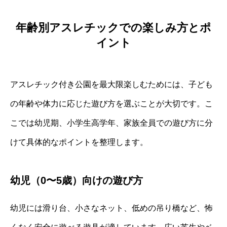
年齢別アスレチックでの楽しみ方とポ
イント
アスレチック付き公園を最大限楽しむためには、子ども
の年齢や体力に応じた遊び方を選ぶことが大切です。こ
こでは幼児期、小学生高学年、家族全員での遊び方に分
けて具体的なポイントを整理します。
幼児（0〜5歳）向けの遊び方
幼児には滑り台、小さなネット、低めの吊り橋など、怖