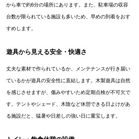
から車で約6分の場所にあります。また、駐車場の収容
台数が限られている施設も多いため、早めの到着をおす
すめします。
遊具から見える安全・快適さ
丈夫な素材で作られているか、メンテナンスが行き届い
ているかが遊具の安全性に直結します。木製遊具は自然
を感じさせますが、傷みやすいため定期点検が不可欠で
す。テントやシェード、木陰など休憩できる日よけがあ
る施設だと、猛暑や日差しの強い日に重宝します。