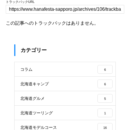
トラックバックURL
この記事へのトラックバックはありません。
カテゴリー
コラム
6
北海道キャンプ
6
北海道グルメ
5
北海道ツーリング
1
北海道モデルコース
16