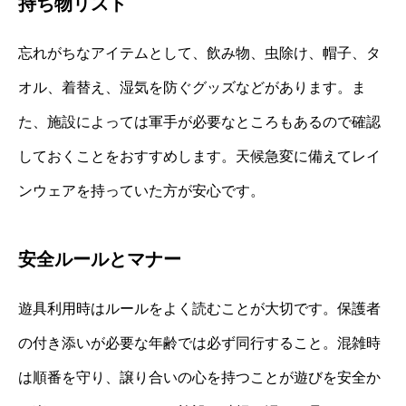
持ち物リスト
忘れがちなアイテムとして、飲み物、虫除け、帽子、タ
オル、着替え、湿気を防ぐグッズなどがあります。ま
た、施設によっては軍手が必要なところもあるので確認
しておくことをおすすめします。天候急変に備えてレイ
ンウェアを持っていた方が安心です。
安全ルールとマナー
遊具利用時はルールをよく読むことが大切です。保護者
の付き添いが必要な年齢では必ず同行すること。混雑時
は順番を守り、譲り合いの心を持つことが遊びを安全か