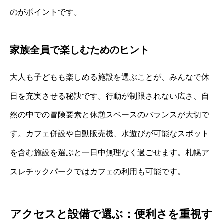
のがポイントです。
家族全員で楽しむためのヒント
大人も子どもも楽しめる施設を選ぶことが、みんなで休
日を充実させる秘訣です。行動が制限されない広さ、自
然の中での冒険要素と休憩スペースのバランスが大切で
す。カフェ併設や自動販売機、水遊びが可能なスポット
を含む施設を選ぶと一日中無理なく過ごせます。札幌ア
スレチックパークではカフェの利用も可能です。
アクセスと設備で選ぶ：便利さを重視す