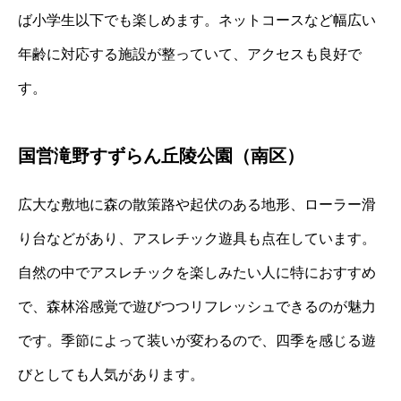
ば小学生以下でも楽しめます。ネットコースなど幅広い
年齢に対応する施設が整っていて、アクセスも良好で
す。
国営滝野すずらん丘陵公園（南区）
広大な敷地に森の散策路や起伏のある地形、ローラー滑
り台などがあり、アスレチック遊具も点在しています。
自然の中でアスレチックを楽しみたい人に特におすすめ
で、森林浴感覚で遊びつつリフレッシュできるのが魅力
です。季節によって装いが変わるので、四季を感じる遊
びとしても人気があります。