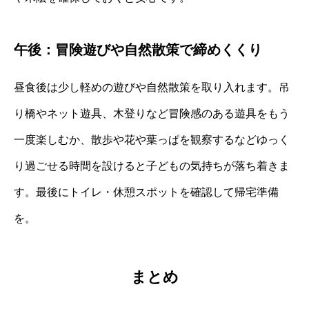
午後：冒険遊びや自然散策で締めくくり
昼食後は少し軽めの遊びや自然散策を取り入れます。吊
り橋やネット遊具、木登りなど冒険感のある遊具をもう
一度楽しむか、散歩や花や葉っぱを観察するなどゆっく
り過ごせる時間を設けると子どもの気持ちが落ち着きま
す。最後にトイレ・休憩スポットを確認して帰宅準備
を。
まとめ