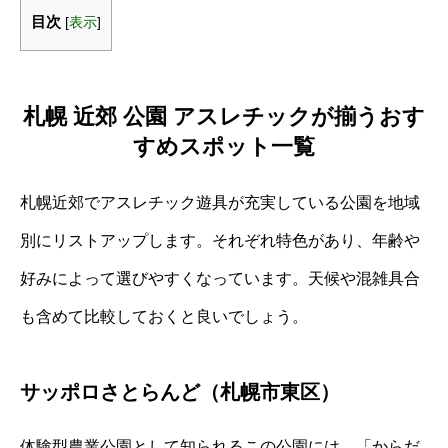
目次
[
表示
]
札幌 近郊 公園 アスレチックが揃うおす
すめスポット一覧
札幌近郊でアスレチック遊具が充実している公園を地域
別にリストアップします。それぞれ特色があり、年齢や
好みによって選びやすくなっています。天候や混雑具合
も含めて比較しておくと良いでしょう。
サッポロさとらんど（札幌市東区）
体験型農業公園として知られるこの公園には、「からだ