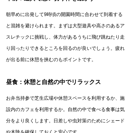
朝早めに出発して9時頃の開園時間に合わせて到着する
と混雑を避けられます。まずは大型遊具や高さのあるア
スレチックに挑戦し、体力があるうちに飛び跳ねたり走
り回ったりできるところを回るのが良いでしょう。疲れ
が出る前に休憩を挟むのもポイントです。
昼食：休憩と自然の中でリラックス
お弁当持参で芝生広場や休憩スペースを利用するか、施
設内のカフェを利用するか。自然の中で食べる食事は気
分をより良くします。日差しや虫対策のためにシェード
や木陰を確保しておくと安心です。