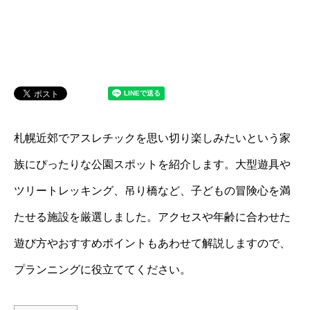
札幌近郊でアスレチックを思い切り楽しみたいという家
族にぴったりな公園スポットを紹介します。大型遊具や
ツリートレッキング、吊り橋など、子どもの冒険心を満
たせる施設を厳選しました。アクセスや年齢に合わせた
遊び方やおすすめポイントもあわせて解説しますので、
プランニングに役立ててください。