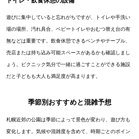
トイレ・飲食休憩の設備
遊びに集中していると忘れがちですが、トイレや手洗い
場の場所、汚れ具合、ベビートイレやおむつ替え台の有
無などは重要です。飲食休憩できるベンチやテーブル、
売店または持ち込み可能スペースがあるかも確認しまし
ょう。ピクニック気分で一緒に過ごすことができる施設
だと子どもも大人も満足度が高まります。
季節別おすすめと混雑予想
札幌近郊の公園は季節によって景色が変わり、遊び方も
変化します。気候や混雑度を含めて、時期ごとのポイン