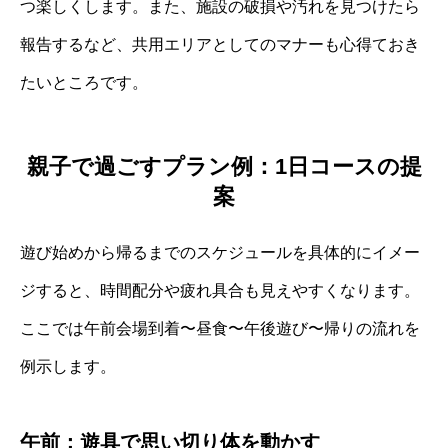
つ楽しくします。また、施設の破損や汚れを見つけたら
報告するなど、共用エリアとしてのマナーも心得ておき
たいところです。
親子で過ごすプラン例：1日コースの提
案
遊び始めから帰るまでのスケジュールを具体的にイメー
ジすると、時間配分や疲れ具合も見えやすくなります。
ここでは午前会場到着〜昼食〜午後遊び〜帰りの流れを
例示します。
午前：遊具で思い切り体を動かす