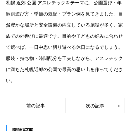
札幌 近郊 公園 アスレチックをテーマに、公園選び・年
齢別遊び方・季節の気配・プラン例を見てきました。自
然豊かな場所と安全設備の両立している施設が多く、家
族での外遊びに最適です。目的や子どもの好みに合わせ
て選べば、一日中思い切り遊べる休日になるでしょう。
服装・持ち物・時間配分を工夫しながら、アスレチック
に満ちた札幌近郊の公園で最高の思い出を作ってくださ
い。
前の記事
次の記事
関連記事