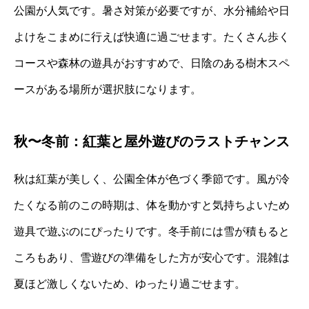
公園が人気です。暑さ対策が必要ですが、水分補給や日
よけをこまめに行えば快適に過ごせます。たくさん歩く
コースや森林の遊具がおすすめで、日陰のある樹木スペ
ースがある場所が選択肢になります。
秋〜冬前：紅葉と屋外遊びのラストチャンス
秋は紅葉が美しく、公園全体が色づく季節です。風が冷
たくなる前のこの時期は、体を動かすと気持ちよいため
遊具で遊ぶのにぴったりです。冬手前には雪が積もると
ころもあり、雪遊びの準備をした方が安心です。混雑は
夏ほど激しくないため、ゆったり過ごせます。