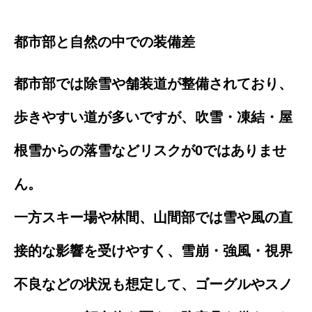
都市部と自然の中での装備差
都市部では除雪や舗装道が整備されており、
歩きやすい道が多いですが、吹雪・凍結・屋
根雪からの落雪などリスクが0ではありませ
ん。
一方スキー場や林間、山間部では雪や風の直
接的な影響を受けやすく、雪崩・強風・視界
不良などの状況も想定して、ゴーグルやスノ