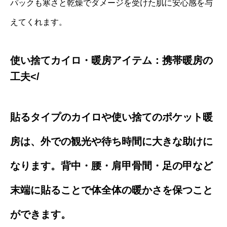
パックも寒さと乾燥でダメージを受けた肌に安心感を与
えてくれます。
使い捨てカイロ・暖房アイテム：携帯暖房の
工夫</
貼るタイプのカイロや使い捨てのポケット暖
房は、外での観光や待ち時間に大きな助けに
なります。背中・腰・肩甲骨間・足の甲など
末端に貼ることで体全体の暖かさを保つこと
ができます。