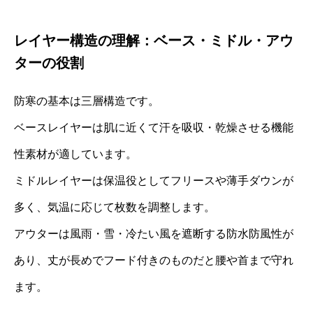
レイヤー構造の理解：ベース・ミドル・アウ
ターの役割
防寒の基本は三層構造です。
ベースレイヤーは肌に近くて汗を吸収・乾燥させる機能
性素材が適しています。
ミドルレイヤーは保温役としてフリースや薄手ダウンが
多く、気温に応じて枚数を調整します。
アウターは風雨・雪・冷たい風を遮断する防水防風性が
あり、丈が長めでフード付きのものだと腰や首まで守れ
ます。