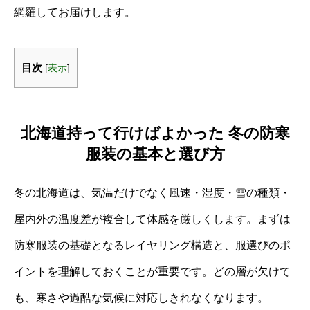
網羅してお届けします。
目次
[
表示
]
北海道持って行けばよかった 冬の防寒
服装の基本と選び方
冬の北海道は、気温だけでなく風速・湿度・雪の種類・
屋内外の温度差が複合して体感を厳しくします。まずは
防寒服装の基礎となるレイヤリング構造と、服選びのポ
イントを理解しておくことが重要です。どの層が欠けて
も、寒さや過酷な気候に対応しきれなくなります。