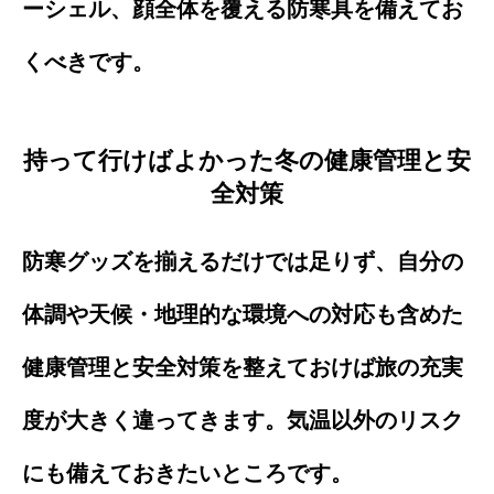
ーシェル、顔全体を覆える防寒具を備えてお
くべきです。
持って行けばよかった冬の健康管理と安
全対策
防寒グッズを揃えるだけでは足りず、自分の
体調や天候・地理的な環境への対応も含めた
健康管理と安全対策を整えておけば旅の充実
度が大きく違ってきます。気温以外のリスク
にも備えておきたいところです。