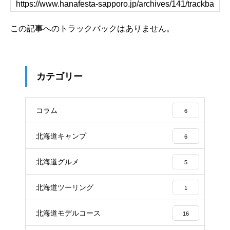
この記事へのトラックバックはありません。
カテゴリー
コラム
6
北海道キャンプ
6
北海道グルメ
5
北海道ツーリング
1
北海道モデルコース
16