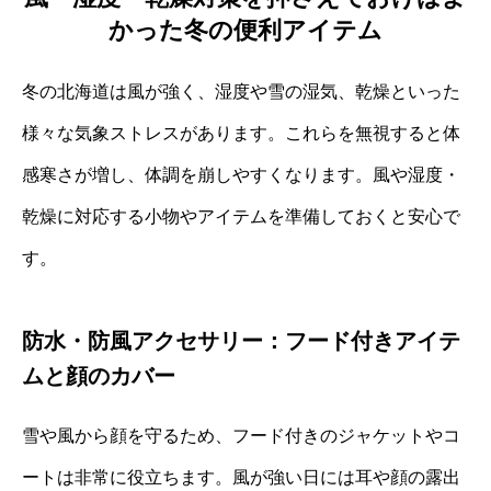
かった冬の便利アイテム
冬の北海道は風が強く、湿度や雪の湿気、乾燥といった
様々な気象ストレスがあります。これらを無視すると体
感寒さが増し、体調を崩しやすくなります。風や湿度・
乾燥に対応する小物やアイテムを準備しておくと安心で
す。
防水・防風アクセサリー：フード付きアイテ
ムと顔のカバー
雪や風から顔を守るため、フード付きのジャケットやコ
ートは非常に役立ちます。風が強い日には耳や顔の露出