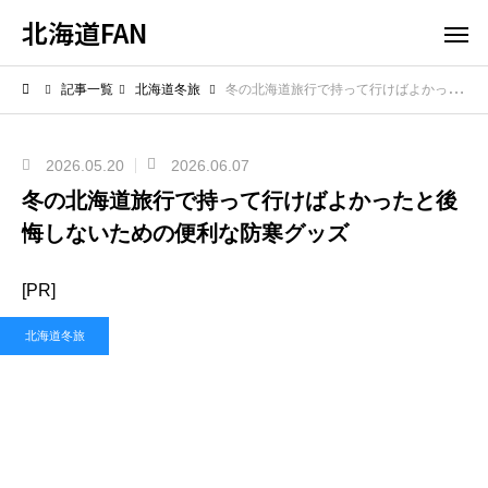
北海道FAN
記事一覧
北海道冬旅
冬の北海道旅行で持って行けばよかったと後悔しないための便利な防寒グッズ
2026.05.20
2026.06.07
冬の北海道旅行で持って行けばよかったと後
悔しないための便利な防寒グッズ
[PR]
北海道冬旅