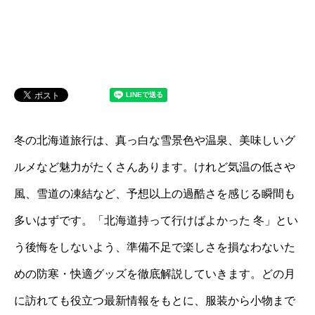
冬の北海道旅行は、真っ白な雪景色や温泉、美味しいグ
ルメなど魅力がたくさんあります。けれど気温の低さや
風、雪道の凍結など、予想以上の過酷さを感じる瞬間も
多いはずです。「北海道持って行けばよかった 冬」とい
う後悔をしないよう、準備不足で楽しさを損なわないた
めの防寒・快適グッズを徹底解説していきます。どの月
に訪れても役立つ最新情報をもとに、服装から小物まで