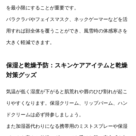
を最小限にすることが重要です。
バラクラバやフェイスマスク、ネックゲーマーなどを活
用すれば顔全体を覆うことができ、風雪時の体感寒さを
大きく軽減できます。
保湿と乾燥予防：スキンケアアイテムと乾燥
対策グッズ
気温が低く湿度が下がると肌荒れや唇のひび割れが起こ
りやすくなります。保湿クリーム、リップバーム、ハン
ドクリームは必ず持参しましょう。
また加湿器代わりになる携帯用のミストスプレーや保湿