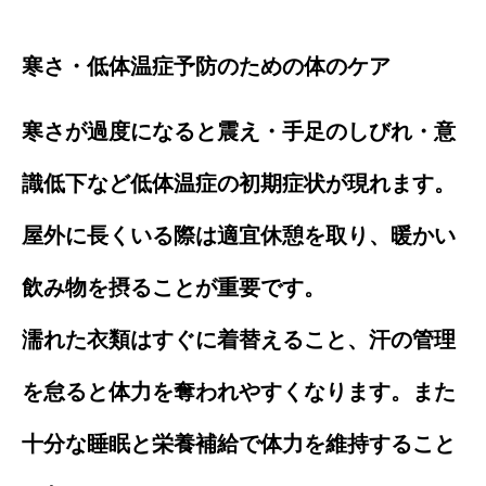
寒さ・低体温症予防のための体のケア
寒さが過度になると震え・手足のしびれ・意
識低下など低体温症の初期症状が現れます。
屋外に長くいる際は適宜休憩を取り、暖かい
飲み物を摂ることが重要です。
濡れた衣類はすぐに着替えること、汗の管理
を怠ると体力を奪われやすくなります。また
十分な睡眠と栄養補給で体力を維持すること