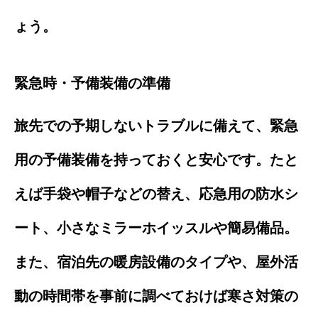
ょう。
緊急時・予備装備の準備
旅先での予期しないトラブルに備えて、緊急
用の予備装備を持っておくと安心です。たと
えば手袋や帽子などの替え、応急用の防水シ
ート、小さなミラーホイッスルや簡易備品。
また、宿泊先の暖房設備のタイプや、屋外活
動の時間帯を事前に調べておけば寒さ対策の