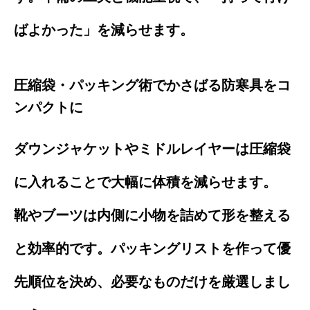
ばよかった」を減らせます。
圧縮袋・パッキング術でかさばる防寒具をコ
ンパクトに
ダウンジャケットやミドルレイヤーは圧縮袋
に入れることで大幅に体積を減らせます。
靴やブーツは内側に小物を詰めて形を整える
と効率的です。パッキングリストを作って優
先順位を決め、必要なものだけを厳選しまし