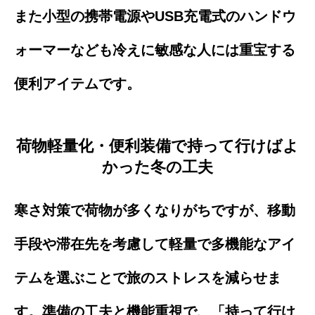
また小型の携帯電源やUSB充電式のハンドウ
ォーマーなども冷えに敏感な人には重宝する
便利アイテムです。
荷物軽量化・便利装備で持って行けばよ
かった冬の工夫
寒さ対策で荷物が多くなりがちですが、移動
手段や滞在先を考慮して軽量で多機能なアイ
テムを選ぶことで旅のストレスを減らせま
す。準備の工夫と機能重視で、「持って行け