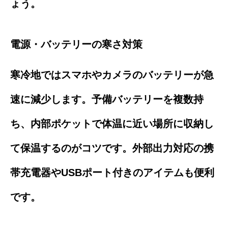
ょう。
電源・バッテリーの寒さ対策
寒冷地ではスマホやカメラのバッテリーが急
速に減少します。予備バッテリーを複数持
ち、内部ポケットで体温に近い場所に収納し
て保温するのがコツです。外部出力対応の携
帯充電器やUSBポート付きのアイテムも便利
です。