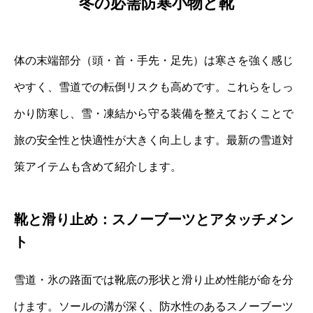
冬の必需防寒小物と靴
体の末端部分（頭・首・手先・足先）は寒さを強く感じ
やすく、雪道での転倒リスクも高めです。これらをしっ
かり防寒し、雪・凍結から守る装備を整えておくことで
旅の安全性と快適性が大きく向上します。最新の雪道対
策アイテムも含めて紹介します。
靴と滑り止め：スノーブーツとアタッチメン
ト
雪道・氷の路面では靴底の形状と滑り止め性能が命を分
けます。ソールの溝が深く、防水性のあるスノーブーツ