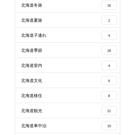
北海道冬旅
16
北海道夏旅
2
北海道子連れ
4
北海道季節
18
北海道室内
4
北海道文化
6
北海道移住
8
北海道観光
21
北海道車中泊
10