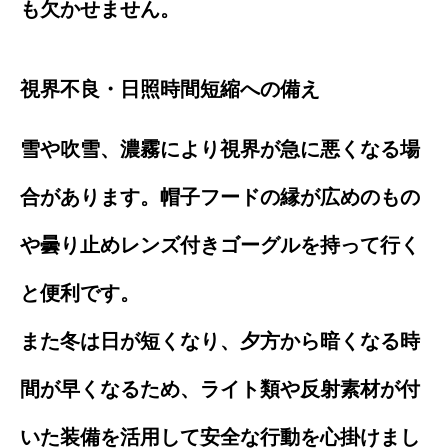
も欠かせません。
視界不良・日照時間短縮への備え
雪や吹雪、濃霧により視界が急に悪くなる場
合があります。帽子フードの縁が広めのもの
や曇り止めレンズ付きゴーグルを持って行く
と便利です。
また冬は日が短くなり、夕方から暗くなる時
間が早くなるため、ライト類や反射素材が付
いた装備を活用して安全な行動を心掛けまし