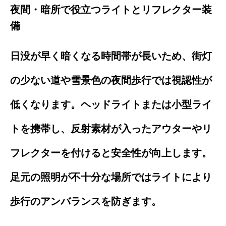
夜間・暗所で役立つライトとリフレクター装
備
日没が早く暗くなる時間帯が長いため、街灯
の少ない道や雪景色の夜間歩行では視認性が
低くなります。ヘッドライトまたは小型ライ
トを携帯し、反射素材が入ったアウターやリ
フレクターを付けると安全性が向上します。
足元の照明が不十分な場所ではライトにより
歩行のアンバランスを防ぎます。