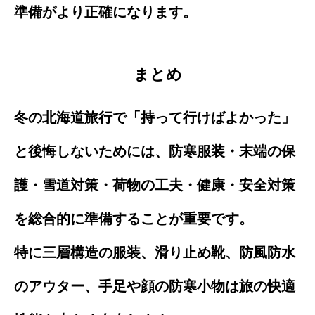
準備がより正確になります。
まとめ
冬の北海道旅行で「持って行けばよかった」
と後悔しないためには、防寒服装・末端の保
護・雪道対策・荷物の工夫・健康・安全対策
を総合的に準備することが重要です。
特に三層構造の服装、滑り止め靴、防風防水
のアウター、手足や顔の防寒小物は旅の快適