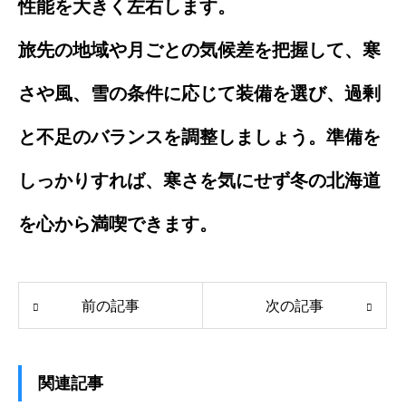
性能を大きく左右します。
旅先の地域や月ごとの気候差を把握して、寒
さや風、雪の条件に応じて装備を選び、過剰
と不足のバランスを調整しましょう。準備を
しっかりすれば、寒さを気にせず冬の北海道
を心から満喫できます。
前の記事
次の記事
関連記事