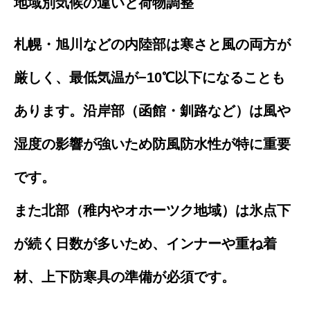
地域別気候の違いと荷物調整
札幌・旭川などの内陸部は寒さと風の両方が
厳しく、最低気温が−10℃以下になることも
あります。沿岸部（函館・釧路など）は風や
湿度の影響が強いため防風防水性が特に重要
です。
また北部（稚内やオホーツク地域）は氷点下
が続く日数が多いため、インナーや重ね着
材、上下防寒具の準備が必須です。