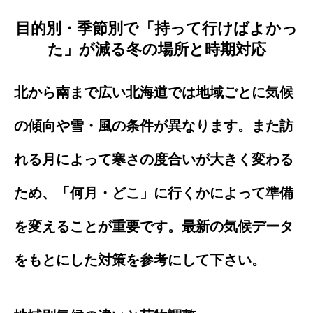
目的別・季節別で「持って行けばよかっ
た」が減る冬の場所と時期対応
北から南まで広い北海道では地域ごとに気候
の傾向や雪・風の条件が異なります。また訪
れる月によって寒さの度合いが大きく変わる
ため、「何月・どこ」に行くかによって準備
を変えることが重要です。最新の気候データ
をもとにした対策を参考にして下さい。