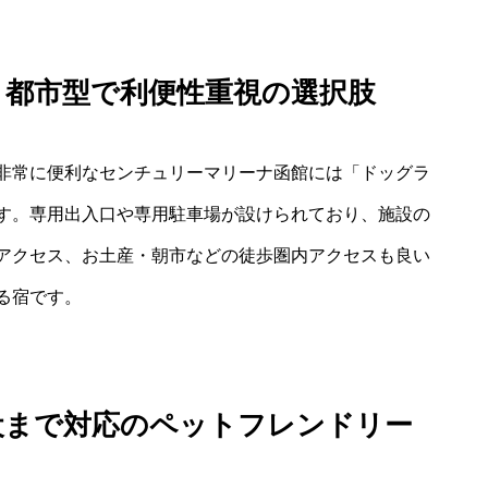
：都市型で利便性重視の選択肢
非常に便利なセンチュリーマリーナ函館には「ドッグラ
す。専用出入口や専用駐車場が設けられており、施設の
アクセス、お土産・朝市などの徒歩圏内アクセスも良い
る宿です。
犬まで対応のペットフレンドリー