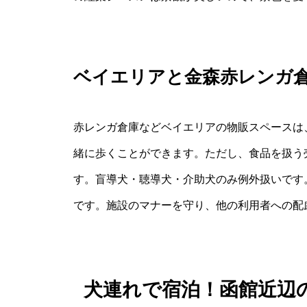
ベイエリアと金森赤レンガ
赤レンガ倉庫などベイエリアの物販スペースは
緒に歩くことができます。ただし、食品を扱う
す。盲導犬・聴導犬・介助犬のみ例外扱いです
です。施設のマナーを守り、他の利用者への配
犬連れで宿泊！函館近辺