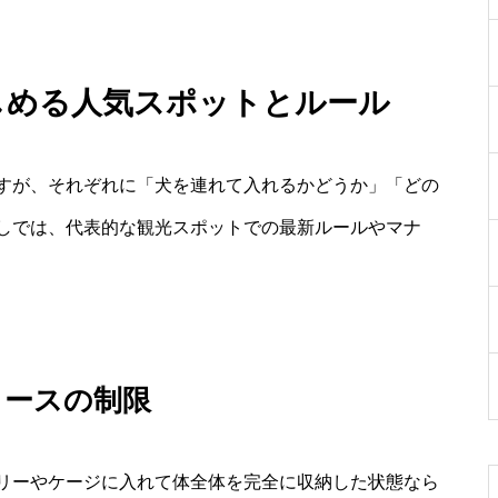
楽しめる人気スポットとルール
すが、それぞれに「犬を連れて入れるかどうか」「どの
しでは、代表的な観光スポットでの最新ルールやマナ
コースの制限
リーやケージに入れて体全体を完全に収納した状態なら