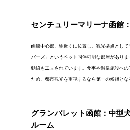
センチュリーマリーナ函館
函館中心部、駅近くに位置し、観光拠点として
バーズ」というペット同伴可能な部屋がありま
動線も工夫されています。食事や温泉施設への
ため、都市観光を重視するなら第一の候補とな
グランパレット函館：中型
ルーム