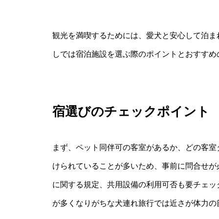
観光を満喫するためには、愛犬と安心して泊ま
しでは宿泊施設を選ぶ際のポイントとおすすめ
宿選びのチェックポイント
まず、ペット同伴可の客室があるか、どの客室
けられていることが多いため、事前に問合せが
に関する規定、共用設備の利用可否も要チェッ
が多くなりがちな犬連れ旅行では近さが体力の