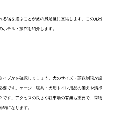
れる宿を選ぶことが旅の満足度に直結します。この見出
のホテル・旅館を紹介します。
タイプかを確認しましょう。犬のサイズ・頭数制限が設
必要です。ケージ・寝具・犬用トイレ用品の備えや清掃
クです。アクセスの良さや駐車場の有無も重要で、荷物
節約になります。