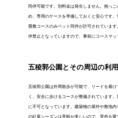
同伴可能です。別料金は発生しません。抱っこ
め、専用のケースを準備しておくと安心です。
畳敷コースのみペット同伴が許可されています
伴禁止となっていますので、事前にコースマッ
五稜郭公園とその周辺の利
五稜郭公園は外周散歩が可能で、リードを着け
く、安全に歩けるコースが整備されています。
に不可となっています。建築物の屋外や敷地内
の紅葉シーズンは景観が美しいので、景色を愛