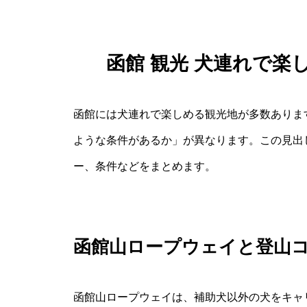
函館 観光 犬連れで
函館には犬連れで楽しめる観光地が多数ありま
ような条件があるか」が異なります。この見出
ー、条件などをまとめます。
函館山ロープウェイと登山
函館山ロープウェイは、補助犬以外の犬をキャ