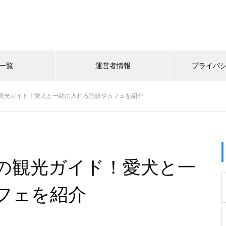
一覧
運営者情報
プライバ
観光ガイド！愛犬と一緒に入れる施設やカフェを紹介
の観光ガイド！愛犬と一
フェを紹介