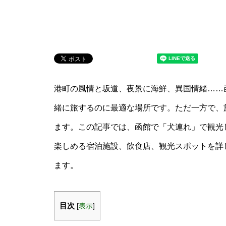
港町の風情と坂道、夜景に海鮮、異国情緒……
緒に旅するのに最適な場所です。ただ一方で、
ます。この記事では、函館で「犬連れ」で観光
楽しめる宿泊施設、飲食店、観光スポットを詳
ます。
目次
[
表示
]