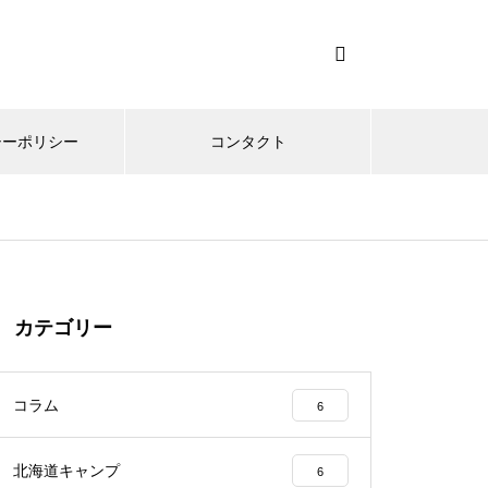
シーポリシー
コンタクト
カテゴリー
コラム
6
北海道キャンプ
6