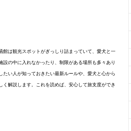
函館は観光スポットがぎっしり詰まっていて、愛犬と一
施設の中に入れなかったり、制限がある場所も多々あり
したい人が知っておきたい最新ルールや、愛犬と心から
しく解説します。これを読めば、安心して旅支度ができ