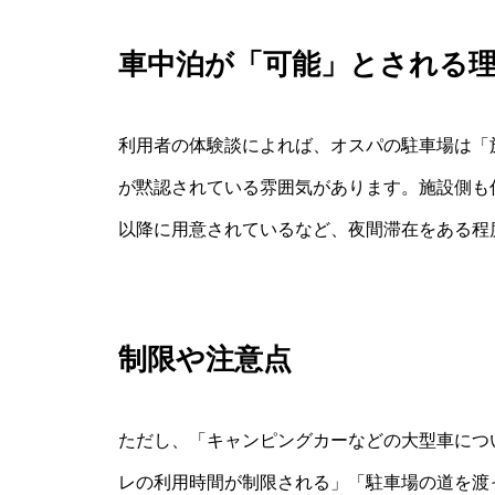
車中泊が「可能」とされる
利用者の体験談によれば、オスパの駐車場は「
が黙認されている雰囲気があります。施設側も
以降に用意されているなど、夜間滞在をある程
制限や注意点
ただし、「キャンピングカーなどの大型車につ
レの利用時間が制限される」「駐車場の道を渡