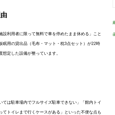
理由
施設利用者に限って無料で車を停めたまま休める」こと
仮眠用の貸出品（毛布・マット・枕3点セット）が22時
度想定した設備が整っています。
いては駐車場内でフルサイズ駐車できない」「館内トイ
ってトイレまで行くケースがある」といった不便な点も