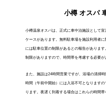
小樽 オスパ
小樽温泉オスパは、正式に車中泊施設として宣
ケースがあります。無料駐車場を施設利用者に
には駐車位置の制限があるとの報告があります
制限がありますので、時間帯を考慮する必要が
また、施設は24時間営業ですが、浴場の清掃時
時間（午前中開始）には入浴不可となりますの
ります。夜遅く到着する場合はこれらの時間帯