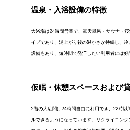
温泉・入浴設備の特徴
大浴場は24時間営業で、露天風呂・サウナ・
イプであり、湯上がり後の温かさが持続し、冷
設備もあり、短時間で発汗したい利用者には好
仮眠・休憩スペースおよび
2階の大広間は24時間自由に利用でき、22時
ルできるようになっています。リクライニング