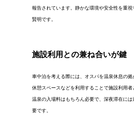
報告されています。静かな環境や安全性を重視
賢明です。
施設利用との兼ね合いが鍵
車中泊を考える際には、オスパを温泉休息の拠
休憩スペースなどを利用することで施設利用者
温泉の入場料はもちろん必要で、深夜滞在には
要です。