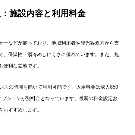
報：施設内容と利用料金
ナーなどが揃っており、地域利用者や観光客双方から支
で、保温性・湯冷めしにくさに優れています。また、無
も便利な立地です。
ンスの時間を除いて利用可能です。入浴料金は成人850
のオプションが別料金となっています。最新の料金設定お
をおすすめします。