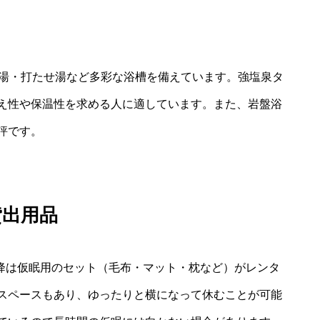
寝湯・打たせ湯など多彩な浴槽を備えています。強塩泉タ
え性や保温性を求める人に適しています。また、岩盤浴
評です。
貸出用品
以降は仮眠用のセット（毛布・マット・枕など）がレンタ
スペースもあり、ゆったりと横になって休むことが可能