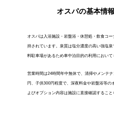
オスパの基本情
オスパは入浴施設・岩盤浴・休憩処・飲食コー
持されています。泉質は塩分濃度の高い強塩泉
料駐車場があるため車中泊目的の利用において
営業時間は24時間年中無休で、清掃やメンテナ
円、子供300円程度で、深夜料金や岩盤浴等
よびオプション内容は施設に直接確認すること