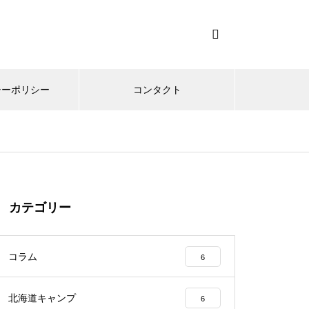
シーポリシー
コンタクト
カテゴリー
コラム
6
北海道キャンプ
6