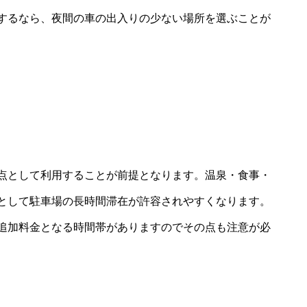
するなら、夜間の車の出入りの少ない場所を選ぶことが
点として利用することが前提となります。温泉・食事・
として駐車場の長時間滞在が許容されやすくなります。
追加料金となる時間帯がありますのでその点も注意が必