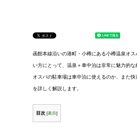
函館本線沿いの港町・小樽にある小樽温泉オス
い方にとって、温泉＋車中泊は非常に魅力的な
オスパの駐車場は車中泊に使えるのか、また快
を詳しく解説します。
目次
[
表示
]