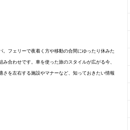
パ。フェリーで夜着く方や移動の合間にゆったり休みた
組み合わせです。車を使った旅のスタイルが広がる今、
適さを左右する施設やマナーなど、知っておきたい情報