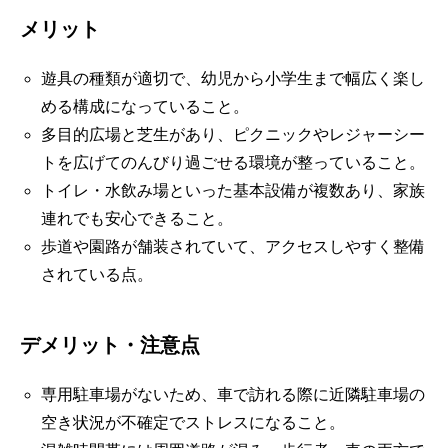
メリット
遊具の種類が適切で、幼児から小学生まで幅広く楽し
める構成になっていること。
多目的広場と芝生があり、ピクニックやレジャーシー
トを広げてのんびり過ごせる環境が整っていること。
トイレ・水飲み場といった基本設備が複数あり、家族
連れでも安心できること。
歩道や園路が舗装されていて、アクセスしやすく整備
されている点。
デメリット・注意点
専用駐車場がないため、車で訪れる際に近隣駐車場の
空き状況が不確定でストレスになること。