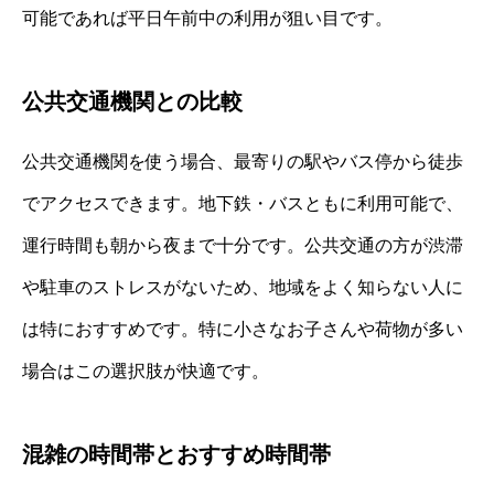
可能であれば平日午前中の利用が狙い目です。
公共交通機関との比較
公共交通機関を使う場合、最寄りの駅やバス停から徒歩
でアクセスできます。地下鉄・バスともに利用可能で、
運行時間も朝から夜まで十分です。公共交通の方が渋滞
や駐車のストレスがないため、地域をよく知らない人に
は特におすすめです。特に小さなお子さんや荷物が多い
場合はこの選択肢が快適です。
混雑の時間帯とおすすめ時間帯