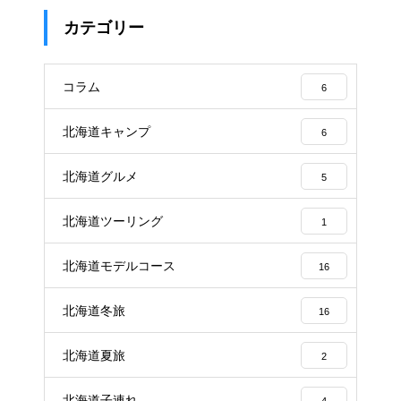
カテゴリー
コラム
6
北海道キャンプ
6
北海道グルメ
5
北海道ツーリング
1
北海道モデルコース
16
北海道冬旅
16
北海道夏旅
2
北海道子連れ
4