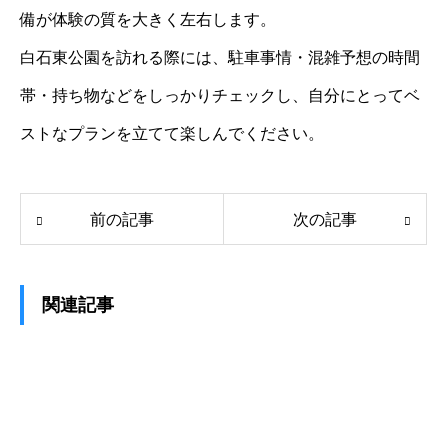
備が体験の質を大きく左右します。
白石東公園を訪れる際には、駐車事情・混雑予想の時間
帯・持ち物などをしっかりチェックし、自分にとってベ
ストなプランを立てて楽しんでください。
前の記事
次の記事
関連記事