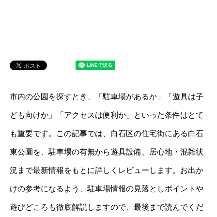
市内の公園を探すとき、「駐車場があるか」「遊具は子
ども向けか」「アクセスは便利か」といった条件はとて
も重要です。この記事では、白石区の住宅街にある白石
東公園を、駐車場の有無から遊具設備、居心地・混雑状
況まで最新情報をもとに詳しくレビューします。お出か
けの参考になるよう、駐車場情報の見落としポイントや
遊びどころも徹底解説しますので、最後まで読んでくだ