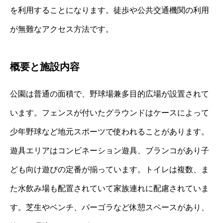
を利用することになります。徒歩や公共交通機関の利用
が無難なアクセス方法です。
概要と施設内容
公園は普通の面積で、野球場兼多目的広場が設置されて
います。フェンスが付いたグラウンドはケースによって
少年野球など地元スポーツで使われることがあります。
遊具エリアはコンビネーション遊具、ブランコがあり子
ども向け遊びの定番が揃っています。トイレは複数、ま
た水飲み場も配置されていて家族連れに配慮されていま
す。芝生やベンチ、パーゴラなど休憩スペースがあり、