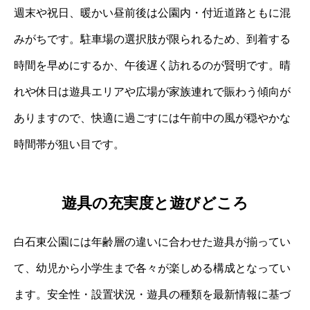
週末や祝日、暖かい昼前後は公園内・付近道路ともに混
みがちです。駐車場の選択肢が限られるため、到着する
時間を早めにするか、午後遅く訪れるのが賢明です。晴
れや休日は遊具エリアや広場が家族連れで賑わう傾向が
ありますので、快適に過ごすには午前中の風が穏やかな
時間帯が狙い目です。
遊具の充実度と遊びどころ
白石東公園には年齢層の違いに合わせた遊具が揃ってい
て、幼児から小学生まで各々が楽しめる構成となってい
ます。安全性・設置状況・遊具の種類を最新情報に基づ