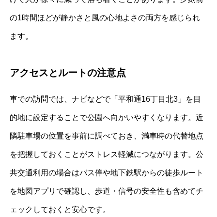
の1時間ほどが静かさと風の心地よさの両方を感じられ
ます。
アクセスとルートの注意点
車での訪問では、ナビなどで「平和通16丁目北3」を目
的地に設定することで公園へ向かいやすくなります。近
隣駐車場の位置を事前に調べておき、満車時の代替地点
を把握しておくことがストレス軽減につながります。公
共交通利用の場合はバス停や地下鉄駅からの徒歩ルート
を地図アプリで確認し、歩道・信号の安全性も含めてチ
ェックしておくと安心です。