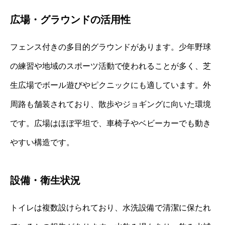
広場・グラウンドの活用性
フェンス付きの多目的グラウンドがあります。少年野球
の練習や地域のスポーツ活動で使われることが多く、芝
生広場でボール遊びやピクニックにも適しています。外
周路も舗装されており、散歩やジョギングに向いた環境
です。広場はほぼ平坦で、車椅子やベビーカーでも動き
やすい構造です。
設備・衛生状況
トイレは複数設けられており、水洗設備で清潔に保たれ