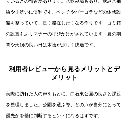
ているとの報告があります。水飲み場もあり、飲み水補
給や手洗いに便利です。ベンチやパーゴラなどの休憩設
備も整っていて、長く滞在したくなる作りです。ゴミ箱
の設置もありマナーの呼びかけがされています。夏の期
間や天候の良い日は木陰が涼しく快適です。
利用者レビューから見るメリットとデ
メリット
実際に訪れた人の声をもとに、白石東公園の良さと課題
を整理しました。公園を選ぶ際、どの点が自分にとって
優先かを基に判断するヒントになるはずです。