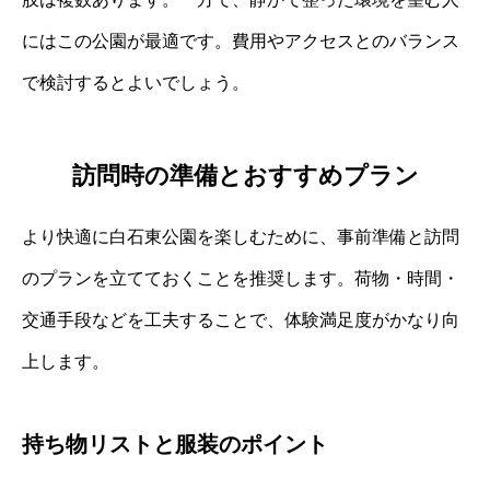
にはこの公園が最適です。費用やアクセスとのバランス
で検討するとよいでしょう。
訪問時の準備とおすすめプラン
より快適に白石東公園を楽しむために、事前準備と訪問
のプランを立てておくことを推奨します。荷物・時間・
交通手段などを工夫することで、体験満足度がかなり向
上します。
持ち物リストと服装のポイント