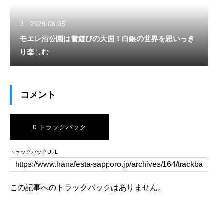
2026.08.05
モエレ沼公園は雪遊びの天国！白銀の世界を思いっき
り楽しむ
コメント
0 トラックバック
トラックバックURL
この記事へのトラックバックはありません。