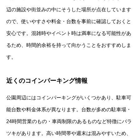
辺の施設や街並みの中にそうした場所が点在しています
ので、使いやすさや料金・台数を事前に確認しておくと
安心です。混雑時やイベント時は満車になる可能性があ
るため、時間的余裕を持って向かうことをおすすめしま
す。
近くのコインパーキング情報
公園周辺にはコインパーキングがいくつかあり、駐車可
能台数や料金体系が異なります。台数が多めの駐車場・
24時間営業のもの・車両制限のあるものなど特徴にバラ
ツキがあります。高い時間帯や週末は混みやすいため、