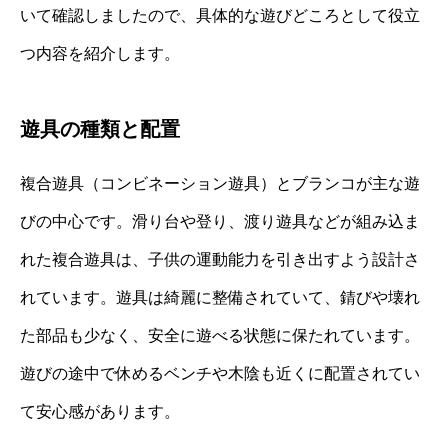
いて確認しましたので、具体的な遊びどころとして役立
つ内容を紹介します。
遊具の種類と配置
複合遊具（コンビネーション遊具）とブランコが主な遊
びの中心です。滑り台や登り、渡り遊具などが組み込ま
れた複合遊具は、子供の運動能力を引き出すよう設計さ
れています。遊具は綺麗に整備されていて、錆びや壊れ
た部品も少なく、安全に遊べる状態に保たれています。
遊びの途中で休めるベンチや木陰も近くに配置されてい
て安心感があります。