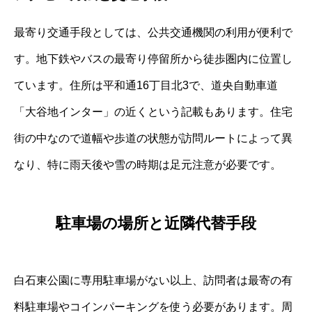
最寄り交通手段としては、公共交通機関の利用が便利で
す。地下鉄やバスの最寄り停留所から徒歩圏内に位置し
ています。住所は平和通16丁目北3で、道央自動車道
「大谷地インター」の近くという記載もあります。住宅
街の中なので道幅や歩道の状態が訪問ルートによって異
なり、特に雨天後や雪の時期は足元注意が必要です。
駐車場の場所と近隣代替手段
白石東公園に専用駐車場がない以上、訪問者は最寄の有
料駐車場やコインパーキングを使う必要があります。周