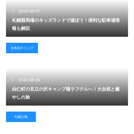
2026.08.07
札幌競馬場のキッズランドで遊ぼう！便利な駐車場情
報も解説
北海道キャンプ
2026.08.06
由仁町の見立の沢キャンプ場ラフテルへ！大自然と癒
やしの旅
札幌公園