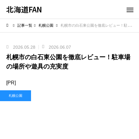
北海道FAN
記事一覧
札幌公園
札幌市の白石東公園を徹底レビュー！駐車場の場所や遊具の充実度
2026.05.28
2026.06.07
札幌市の白石東公園を徹底レビュー！駐車場
の場所や遊具の充実度
[PR]
札幌公園