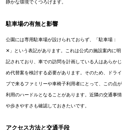
静かな環境でくつろげます。
駐車場の有無と影響
公園には専用駐車場が設けられておらず、「駐車場：
✕」という表記があります。これは公式の施設案内に明
記されており、車での訪問を計画している人はあらかじ
め代替案を検討する必要があります。そのため、ドライ
ブで来るファミリーや車椅子利用者にとって、この点が
利用のハードルとなることがあります。近隣の交通事情
や歩きやすさも確認しておきたいです。
アクセス方法と交通手段