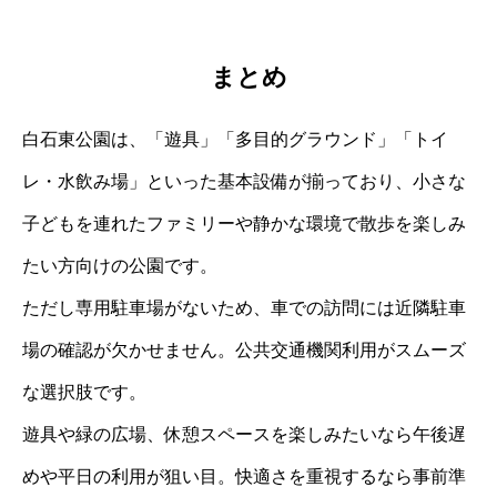
まとめ
白石東公園は、「遊具」「多目的グラウンド」「トイ
レ・水飲み場」といった基本設備が揃っており、小さな
子どもを連れたファミリーや静かな環境で散歩を楽しみ
たい方向けの公園です。
ただし専用駐車場がないため、車での訪問には近隣駐車
場の確認が欠かせません。公共交通機関利用がスムーズ
な選択肢です。
遊具や緑の広場、休憩スペースを楽しみたいなら午後遅
めや平日の利用が狙い目。快適さを重視するなら事前準