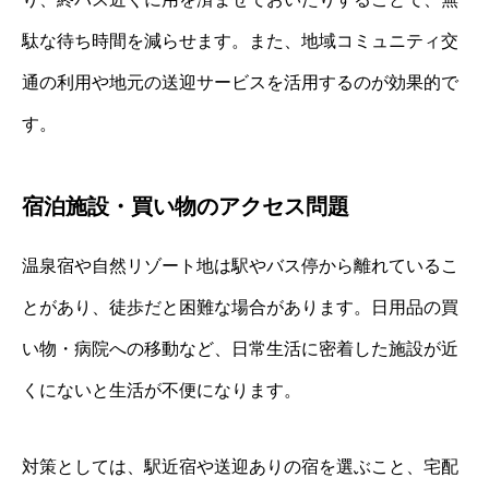
駄な待ち時間を減らせます。また、地域コミュニティ交
通の利用や地元の送迎サービスを活用するのが効果的で
す。
宿泊施設・買い物のアクセス問題
温泉宿や自然リゾート地は駅やバス停から離れているこ
とがあり、徒歩だと困難な場合があります。日用品の買
い物・病院への移動など、日常生活に密着した施設が近
くにないと生活が不便になります。
対策としては、駅近宿や送迎ありの宿を選ぶこと、宅配