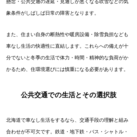
懸念・公共交通の遅延・見通しが悪くなる吹雪などの気
象条件がしばしば日常の障害となります。
また、住まい自身の断熱性や暖房設備・除雪負担なども
車なし生活の快適性に直結します。これらへの備えが十
分でないと冬季の生活で体力・時間・精神的な負荷がか
かるため、住環境選びには慎重になる必要があります。
公共交通での生活とその選択肢
北海道で車なし生活をするなら、交通手段の理解と組み
合わせが不可欠です。鉄道・地下鉄・バス・シャトル・