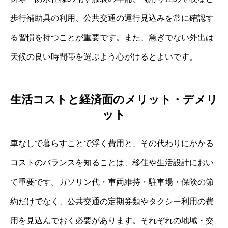
歩行補助具の利用、公共交通の運行見込みを常に確認す
る習慣を持つことが重要です。また、急ぎでない外出は
天候の良い時間帯を選ぶよう心がけるとよいです。
生活コストと経済面のメリット・デメリ
ット
車なしで暮らすことで浮く費用と、その代わりにかかる
コストのバランスを知ることは、移住や生活設計におい
て重要です。ガソリン代・車両維持・駐車場・保険の節
約だけでなく、公共交通の定期券類やタクシー利用の費
用を見込んでおく必要があります。それぞれの地域・交