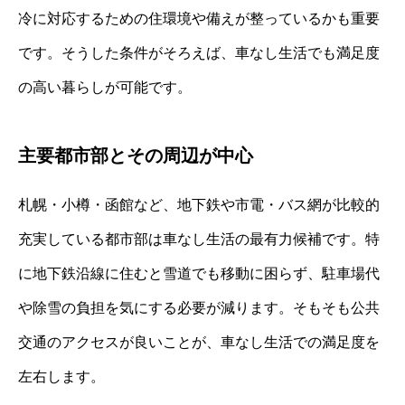
冷に対応するための住環境や備えが整っているかも重要
です。そうした条件がそろえば、車なし生活でも満足度
の高い暮らしが可能です。
主要都市部とその周辺が中心
札幌・小樽・函館など、地下鉄や市電・バス網が比較的
充実している都市部は車なし生活の最有力候補です。特
に地下鉄沿線に住むと雪道でも移動に困らず、駐車場代
や除雪の負担を気にする必要が減ります。そもそも公共
交通のアクセスが良いことが、車なし生活での満足度を
左右します。