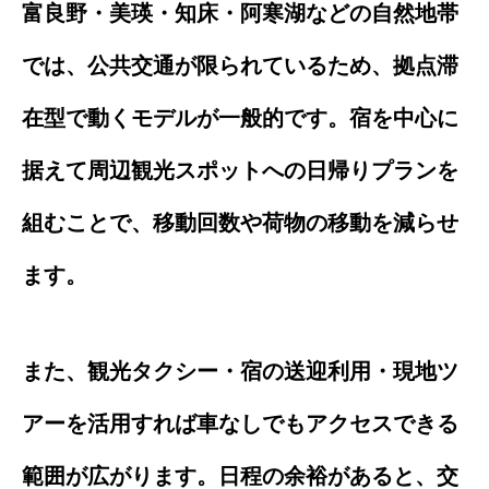
富良野・美瑛・知床・阿寒湖などの自然地帯
では、公共交通が限られているため、拠点滞
在型で動くモデルが一般的です。宿を中心に
据えて周辺観光スポットへの日帰りプランを
組むことで、移動回数や荷物の移動を減らせ
ます。
また、観光タクシー・宿の送迎利用・現地ツ
アーを活用すれば車なしでもアクセスできる
範囲が広がります。日程の余裕があると、交