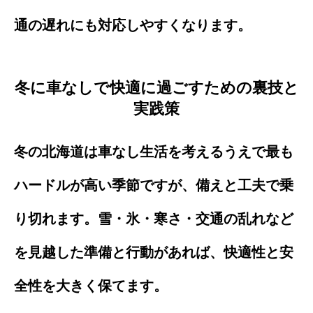
通の遅れにも対応しやすくなります。
冬に車なしで快適に過ごすための裏技と
実践策
冬の北海道は車なし生活を考えるうえで最も
ハードルが高い季節ですが、備えと工夫で乗
り切れます。雪・氷・寒さ・交通の乱れなど
を見越した準備と行動があれば、快適性と安
全性を大きく保てます。