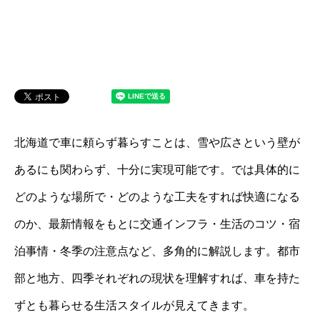
北海道で車に頼らず暮らすことは、雪や広さという壁が
あるにも関わらず、十分に実現可能です。では具体的に
どのような場所で・どのような工夫をすれば快適になる
のか、最新情報をもとに交通インフラ・生活のコツ・宿
泊事情・冬季の注意点など、多角的に解説します。都市
部と地方、四季それぞれの現状を理解すれば、車を持た
ずとも暮らせる生活スタイルが見えてきます。