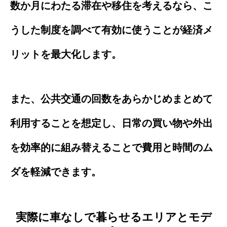
数か月にわたる滞在や移住を考えるなら、こ
うした制度を調べて有効に使うことが経済メ
リットを最大化します。
また、公共交通の回数をあらかじめまとめて
利用することを想定し、日常の買い物や外出
を効率的に組み替えることで費用と時間のム
ダを軽減できます。
実際に車なしで暮らせるエリアとモデ