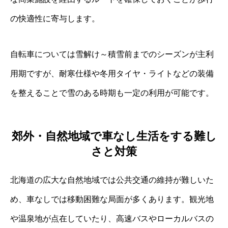
の快適性に寄与します。
自転車については雪解け～積雪前までのシーズンが主利
用期ですが、耐寒仕様や冬用タイヤ・ライトなどの装備
を整えることで雪のある時期も一定の利用が可能です。
郊外・自然地域で車なし生活をする難し
さと対策
北海道の広大な自然地域では公共交通の維持が難しいた
め、車なしでは移動困難な局面が多くあります。観光地
や温泉地が点在していたり、高速バスやローカルバスの