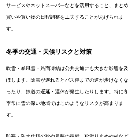
サービスやネットスーパーなどを活用すること、まとめ
買いや買い物の日程調整を工夫することがあげられま
す。
冬季の交通・天候リスクと対策
吹雪・暴風雪・路面凍結は公共交通にも大きな影響を及
ぼします。除雪が遅れるとバス停までの道が歩けなくな
ったり、鉄道の遅延・運休が発生したりします。特に冬
季常に雪の深い地域ではこのようなリスクが高まりま
す。
防寒・防水仕様の靴や服装の準備、靴滑り止めや杖など