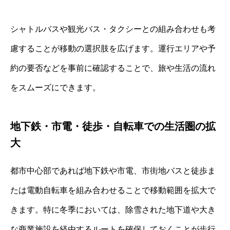
シャトルバスや観光バス・タクシーとの組み合わせも考
慮することが移動の選択肢を広げます。運行エリアや予
約の要否などを事前に確認することで、旅や生活の流れ
をスムーズにできます。
地下鉄・市電・徒歩・自転車での生活圏の拡
大
都市中心部であれば地下鉄や市電、市街地バスと徒歩ま
たは電動自転車を組み合わせることで移動範囲を拡大で
きます。特に冬季においては、除雪された地下道や大き
な商業施設を経由するルートを確保しておくことが歩行