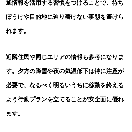
通情報を活用する習慣をつけることで、待ち
ぼうけや目的地に辿り着けない事態を避けら
れます。
近隣住民や同じエリアの情報も参考になりま
す。夕方の降雪や夜の気温低下は特に注意が
必要で、なるべく明るいうちに移動を終える
よう行動プランを立てることが安全面に優れ
ます。