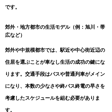
です。
郊外・地方都市の生活モデル（例：旭川・帯
広など）
郊外や中規模都市では、駅近や中心街近辺の
住居を選ぶことが車なし生活の成功の鍵にな
ります。交通手段はバスや普通列車がメイン
になり、本数の少なさや終バス終電の早さを
考慮したスケジュールを組む必要がありま
す。