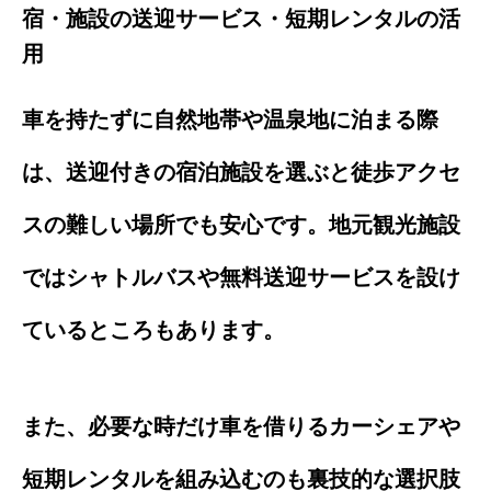
宿・施設の送迎サービス・短期レンタルの活
用
車を持たずに自然地帯や温泉地に泊まる際
は、送迎付きの宿泊施設を選ぶと徒歩アクセ
スの難しい場所でも安心です。地元観光施設
ではシャトルバスや無料送迎サービスを設け
ているところもあります。
また、必要な時だけ車を借りるカーシェアや
短期レンタルを組み込むのも裏技的な選択肢