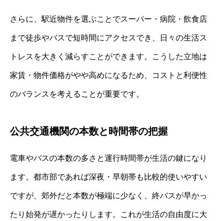
さらに、駅近物件を選ぶことでスーパー・病院・飲食店
まで徒歩やバスで短時間にアクセスでき、日々の生活ス
トレスを大きく減らすことができます。こうした立地は
家賃・物件価格がやや高めになるため、コストと利便性
のバランスを考えることが重要です。
公共交通機関の本数と時間帯の把握
電車やバスの本数の多さと運行時間帯が生活の鍵になり
ます。都市部であれば深夜・早朝帯も比較的使いやすい
ですが、郊外だと本数が極端に少なく、終バスが早かっ
たり始発が遅かったりします。これが生活の自由度に大