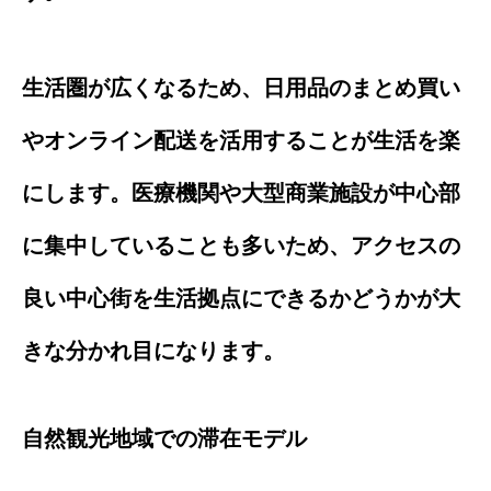
生活圏が広くなるため、日用品のまとめ買い
やオンライン配送を活用することが生活を楽
にします。医療機関や大型商業施設が中心部
に集中していることも多いため、アクセスの
良い中心街を生活拠点にできるかどうかが大
きな分かれ目になります。
自然観光地域での滞在モデル