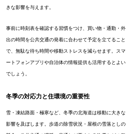
きな影響を与えます。
事前に時刻表を確認する習慣をつけ、買い物・通勤・外
出の時間を公共交通の発着に合わせて予定を立てること
で、無駄な待ち時間や移動ストレスを減らせます。スマ
ートフォンアプリや自治体の情報提供も活用するとよい
でしょう。
冬季の対応力と住環境の重要性
雪・凍結路面・極寒など、冬季の北海道は移動に大きな
影響を及ぼします。歩道の除雪状況・屋根の雪落としの