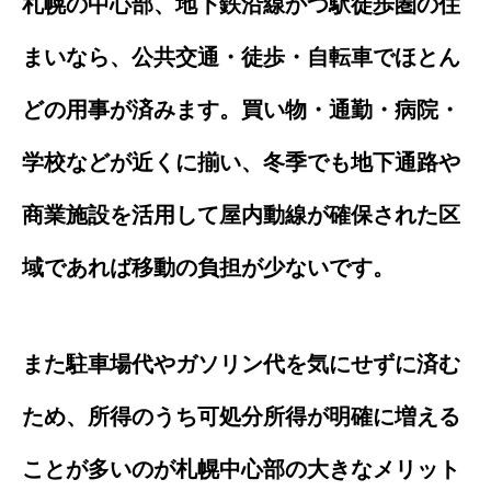
札幌の中心部、地下鉄沿線かつ駅徒歩圏の住
まいなら、公共交通・徒歩・自転車でほとん
どの用事が済みます。買い物・通勤・病院・
学校などが近くに揃い、冬季でも地下通路や
商業施設を活用して屋内動線が確保された区
域であれば移動の負担が少ないです。
また駐車場代やガソリン代を気にせずに済む
ため、所得のうち可処分所得が明確に増える
ことが多いのが札幌中心部の大きなメリット