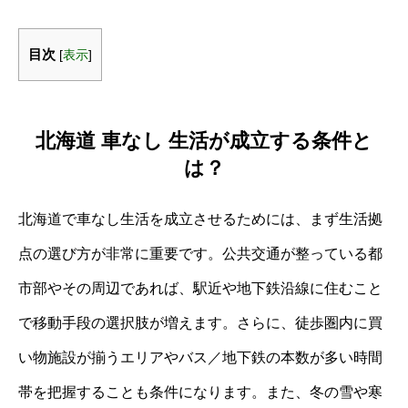
目次
[
表示
]
北海道 車なし 生活が成立する条件と
は？
北海道で車なし生活を成立させるためには、まず生活拠
点の選び方が非常に重要です。公共交通が整っている都
市部やその周辺であれば、駅近や地下鉄沿線に住むこと
で移動手段の選択肢が増えます。さらに、徒歩圏内に買
い物施設が揃うエリアやバス／地下鉄の本数が多い時間
帯を把握することも条件になります。また、冬の雪や寒