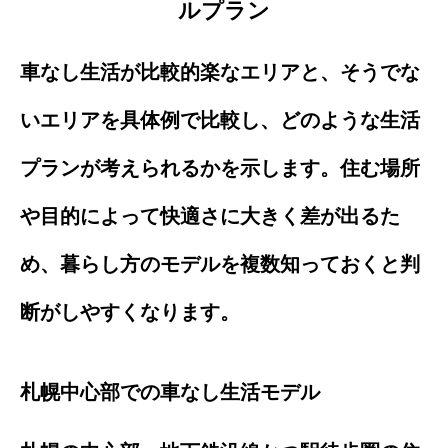
ルプラン
車なし生活が比較的楽なエリアと、そうでな
いエリアを具体例で比較し、どのような生活
プランが考えられるかを示します。住む場所
や目的によって快適さに大きく差が出るた
め、暮らし方のモデルを複数知っておくと判
断がしやすくなります。
札幌中心部での車なし生活モデル