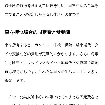
通手段の特徴を踏まえて比較を行い、日常生活の予算を
立てることが安定した車なし生活への鍵です。
車を持つ場合の固定費と変動費
車を所有すると、ガソリン・車検・保険・駐車場代・タ
イヤ交換などの費用が定期的にかかります。さらに冬季
には除雪・スタッドレスタイヤ・燃費低下の影響で変動
費も増えがちです。これらは日々の生活コストに大きく
影響します。
一方で、公共交通中心の生活ではそのような固定費をゼ