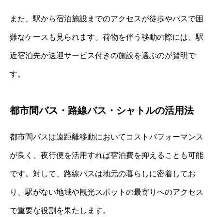
また、駅から宿泊施設までのアクセスが徒歩やバスで困
難なケースも見られます。荷物を伴う移動の際には、駅
近宿泊先か送迎サービス付きの施設を選ぶのが賢明で
す。
都市間バス・路線バス・シャトルの活用法
都市間バスは遠距離移動においてコストパフォーマンス
が良く、夜行便を活用すれば宿泊費を抑えることも可能
です。対して、路線バスは地元の暮らしに密着してお
り、駅がない地域や観光スポットの最寄りへのアクセス
で重要な役割を果たします。