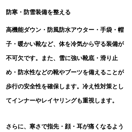
防寒・防雪装備を整える
高機能ダウン・防風防水アウター・手袋・帽
子・暖かい靴など、体を冷気から守る装備が
不可欠です。また、雪に強い靴底・滑り止
め・防水性などの靴やブーツを備えることが
歩行の安全性を確保します。冷え性対策とし
てインナーやレイヤリングも重視します。
さらに、寒さで指先・顔・耳が痛くなるよう