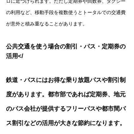
ロに近づけられます。ただし定期券や回数券、タクシー
の利用など、移動手段を複数使うとトータルでの交通費
が意外と積み重なることがあります。
公共交通を使う場合の割引・パス・定期券の
活用</
鉄道・バスにはお得な乗り放題パスや割引制
度があります。都市部であれば定期券、地元
のバス会社が提供するフリーパスや都市間バ
ス割引などの活用が大きな節約になります。