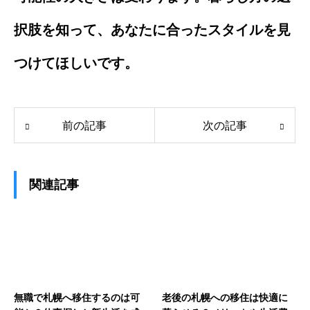
択肢を知って、あなたに合ったスタイルを見
つけてほしいです。
前の記事
次の記事
関連記事
無職で札幌へ移住するのは可
老後の札幌への移住は快適に