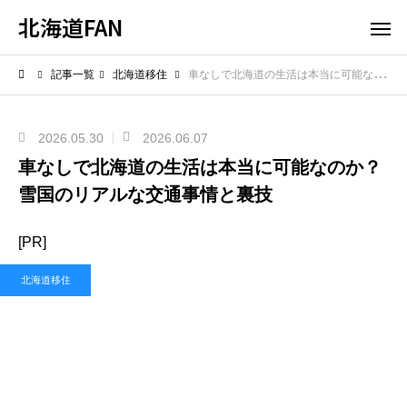
北海道FAN
記事一覧
北海道移住
車なしで北海道の生活は本当に可能なのか？雪国のリアルな交通事情と裏技
2026.05.30
2026.06.07
車なしで北海道の生活は本当に可能なのか？
雪国のリアルな交通事情と裏技
[PR]
北海道移住