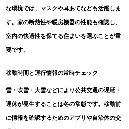
な環境では、マスクや耳あてなども活躍しま
す。家の断熱性や暖房機器の性能も確認し、
室内の快適性を保てる住まいを選ぶことが重
要です。
移動時間と運行情報の常時チェック
雪・吹雪・大雪などにより公共交通の遅延・
運休が発生することは冬の常態です。移動前
に情報を確認するためのアプリや自治体の交