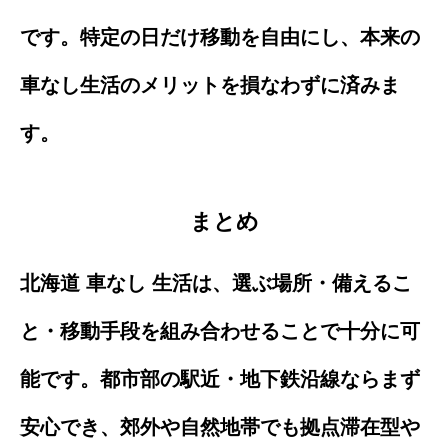
です。特定の日だけ移動を自由にし、本来の
車なし生活のメリットを損なわずに済みま
す。
まとめ
北海道 車なし 生活は、選ぶ場所・備えるこ
と・移動手段を組み合わせることで十分に可
能です。都市部の駅近・地下鉄沿線ならまず
安心でき、郊外や自然地帯でも拠点滞在型や