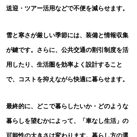
送迎・ツアー活用などで不便を減らせます。
雪と寒さが厳しい季節には、装備と情報収集
が鍵です。さらに、公共交通の割引制度を活
用したり、生活圏を効率よく設計すること
で、コストを抑えながら快適に暮らせます。
最終的に、どこで暮らしたいか・どのような
暮らしを望むかによって、「車なし生活」の
可能性の大きさは変わります。暮らし方の選