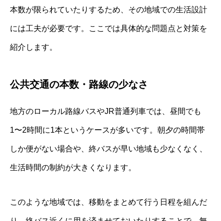
本数が限られていたりするため、その地域での生活設計
には工夫が必要です。ここでは具体的な問題点と対策を
紹介します。
公共交通の本数・路線の少なさ
地方のローカル路線バスやJR普通列車では、昼間でも
1〜2時間に1本というケースが多いです。朝夕の時間帯
しか便がない場合や、終バスが早い地域も少なくなく、
生活時間の制約が大きくなります。
このような地域では、移動をまとめて行う日程を組んだ
り、終バス近くに用を済ませておいたりすることで、無