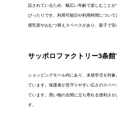
設されているため、幅広い年齢で楽しむことが
ぴったりです。利用可能日や利用時間について
授乳室やおむつ替えスペースがあり、親子で安
サッポロファクトリー3条館
ショッピングモール内にあり、未就学児を対象
ています。保護者が見守りやすい広さのスペー
ています。買い物の合間に立ち寄れる便利さがあ
す。