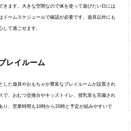
できます。大きな空間なので体を使って遊びたい日には
はドームスケジュールで確認が必要です。遊具以外にも
心して過ごせます。
プレイルーム
とした遊具やおもちゃが豊富なプレイルームが設置され
スで、おむつ交換台やキッズトイレ、授乳室も完備され
り、営業時間も10時から20時と予定が組みやすいで