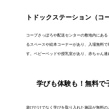
トドックステーション（コ
コープさっぽろや配送センターの敷地内にある
るスペースや絵本コーナーがあり、入場無料で
す。ベビーベッドや授乳室があり、赤ちゃん連
学びも体験も！無料で
遊びだけでなく学びを取り入れた施設が無料の