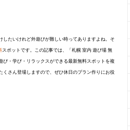
けしたいけれど外遊びが難しい時ってありますよね。そ
料
スポットです。この記事では、「札幌 室内 遊び場 無
遊び・学び・リラックスができる最新無料スポットを複
たくさん登場しますので、ぜひ休日のプラン作りにお役