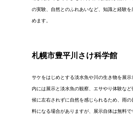
の実験、自然とのふれあいなど、知識と経験を
めます。
札幌市豊平川さけ科学館
サケをはじめとする淡水魚や川の生き物を展示
内には展示と淡水魚の観察、エサやり体験など
候に左右されずに自然を感じられるため、雨の
料になる場合がありますが、展示自体は無料で