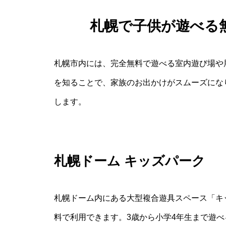
札幌で子供が遊べる
札幌市内には、完全無料で遊べる室内遊び場や
を知ることで、家族のお出かけがスムーズにな
します。
札幌ドーム キッズパーク
札幌ドーム内にある大型複合遊具スペース「キ
料で利用できます。3歳から小学4年生まで遊