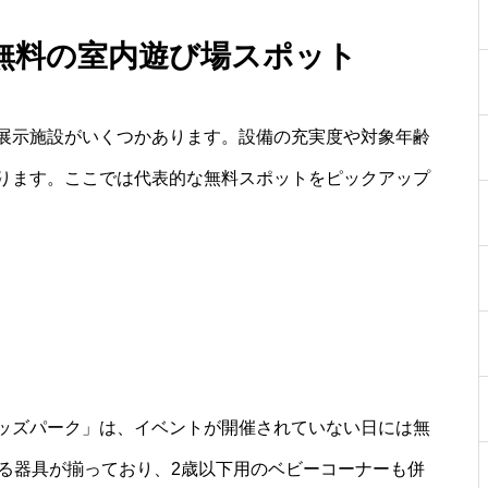
無料の室内遊び場スポット
展示施設がいくつかあります。設備の充実度や対象年齢
ります。ここでは代表的な無料スポットをピックアップ
ッズパーク」は、イベントが開催されていない日には無
べる器具が揃っており、2歳以下用のベビーコーナーも併