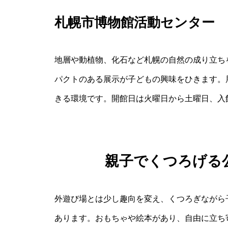
札幌市博物館活動センター
地層や動植物、化石など札幌の自然の成り立ち
パクトのある展示が子どもの興味をひきます。
きる環境です。開館日は火曜日から土曜日、入
親子でくつろげる
外遊び場とは少し趣向を変え、くつろぎながら
あります。おもちゃや絵本があり、自由に立ち