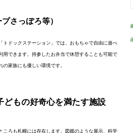
ープさっぽろ等）
「トドックステーション」では、おもちゃで自由に遊べ
利用できます。持参したお弁当で休憩することも可能で
れの家族にも優しい環境です。
子どもの好奇心を満たす施設
ところも札幌には存在します。図鑑のような展示、科学