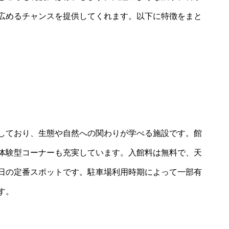
広めるチャンスを提供してくれます。以下に特徴をまと
しており、生態や自然への関わりが学べる施設です。館
体験型コーナーも充実しています。入館料は無料で、天
日の定番スポットです。駐車場利用時期によって一部有
す。