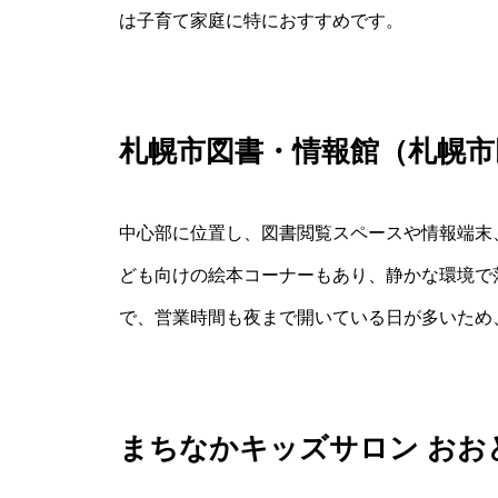
は子育て家庭に特におすすめです。
札幌市図書・情報館（札幌市
中心部に位置し、図書閲覧スペースや情報端末
ども向けの絵本コーナーもあり、静かな環境で
で、営業時間も夜まで開いている日が多いため
まちなかキッズサロン おお