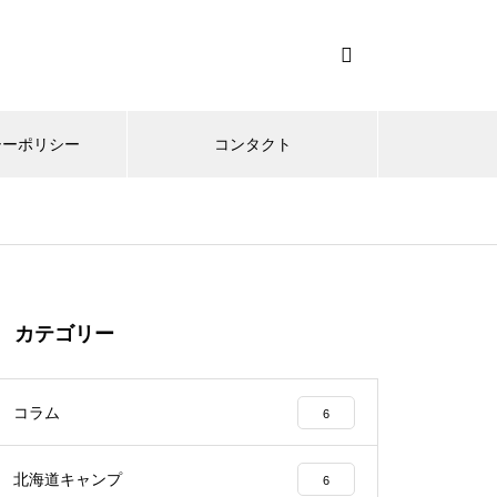
シーポリシー
コンタクト
カテゴリー
コラム
6
北海道キャンプ
6