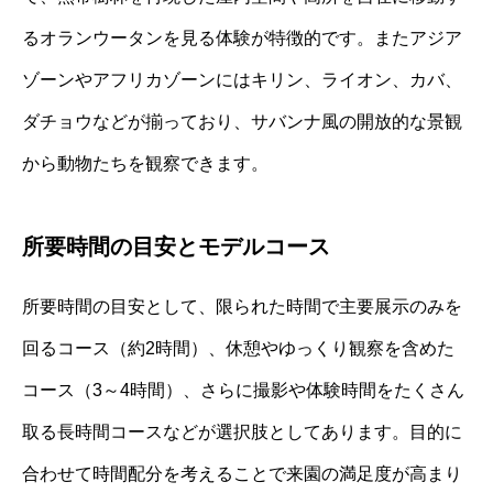
るオランウータンを見る体験が特徴的です。またアジア
ゾーンやアフリカゾーンにはキリン、ライオン、カバ、
ダチョウなどが揃っており、サバンナ風の開放的な景観
から動物たちを観察できます。
所要時間の目安とモデルコース
所要時間の目安として、限られた時間で主要展示のみを
回るコース（約2時間）、休憩やゆっくり観察を含めた
コース（3～4時間）、さらに撮影や体験時間をたくさん
取る長時間コースなどが選択肢としてあります。目的に
合わせて時間配分を考えることで来園の満足度が高まり