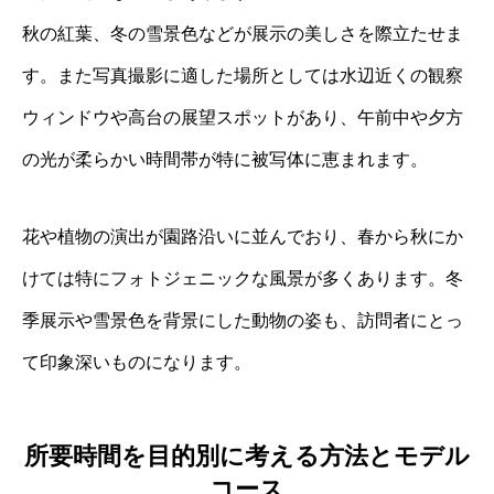
秋の紅葉、冬の雪景色などが展示の美しさを際立たせま
す。また写真撮影に適した場所としては水辺近くの観察
ウィンドウや高台の展望スポットがあり、午前中や夕方
の光が柔らかい時間帯が特に被写体に恵まれます。
花や植物の演出が園路沿いに並んでおり、春から秋にか
けては特にフォトジェニックな風景が多くあります。冬
季展示や雪景色を背景にした動物の姿も、訪問者にとっ
て印象深いものになります。
所要時間を目的別に考える方法とモデル
コース