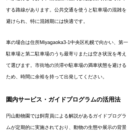
する路線があります。公共交通を使うと駐車場の混雑を
避けられ、特に混雑期には快適です。
車の場合は住所Miyagaoka3-1中央区札幌で向かい、第一
駐車場と第二駐車場のうち最寄りまたは空き状況を考え
て選びます。市街地の渋滞や駐車場の満車状態を避ける
ため、時間に余裕を持って出発してください。
園内サービス・ガイドプログラムの活用法
円山動物園では飼育員による解説があるガイドプログラ
ムが定期的に実施されており、動物の生態や展示の背景