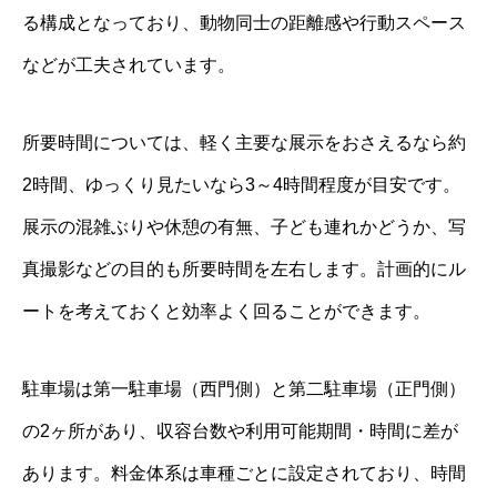
る構成となっており、動物同士の距離感や行動スペース
などが工夫されています。
所要時間については、軽く主要な展示をおさえるなら約
2時間、ゆっくり見たいなら3～4時間程度が目安です。
展示の混雑ぶりや休憩の有無、子ども連れかどうか、写
真撮影などの目的も所要時間を左右します。計画的にル
ートを考えておくと効率よく回ることができます。
駐車場は第一駐車場（西門側）と第二駐車場（正門側）
の2ヶ所があり、収容台数や利用可能期間・時間に差が
あります。料金体系は車種ごとに設定されており、時間