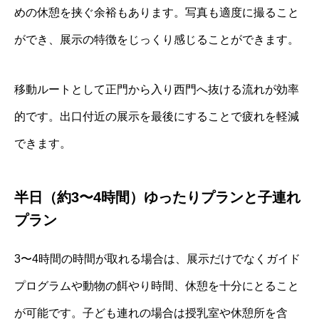
めの休憩を挟ぐ余裕もあります。写真も適度に撮ること
ができ、展示の特徴をじっくり感じることができます。
移動ルートとして正門から入り西門へ抜ける流れが効率
的です。出口付近の展示を最後にすることで疲れを軽減
できます。
半日（約3〜4時間）ゆったりプランと子連れ
プラン
3〜4時間の時間が取れる場合は、展示だけでなくガイド
プログラムや動物の餌やり時間、休憩を十分にとること
が可能です。子ども連れの場合は授乳室や休憩所を含