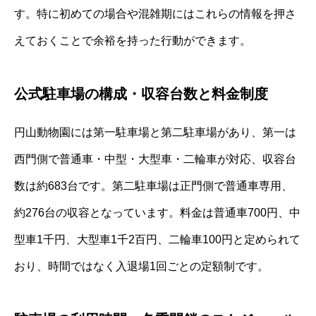
す。特に初めての場合や混雑期にはこれらの情報を押さ
えておくことで余裕を持った行動ができます。
公式駐車場の構成・収容台数と料金制度
円山動物園には第一駐車場と第二駐車場があり、第一は
西門側で普通車・中型・大型車・二輪車が対応、収容台
数は約683台です。第二駐車場は正門側で普通車専用、
約276台の収容となっています。料金は普通車700円、中
型車1千円、大型車1千2百円、二輪車100円と定められて
おり、時間ではなく入退場1回ごとの定額制です。