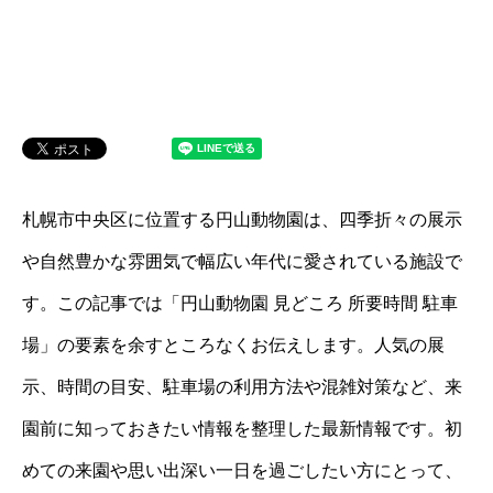
札幌市中央区に位置する円山動物園は、四季折々の展示
や自然豊かな雰囲気で幅広い年代に愛されている施設で
す。この記事では「円山動物園 見どころ 所要時間 駐車
場」の要素を余すところなくお伝えします。人気の展
示、時間の目安、駐車場の利用方法や混雑対策など、来
園前に知っておきたい情報を整理した最新情報です。初
めての来園や思い出深い一日を過ごしたい方にとって、