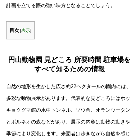
計画を立てる際の強い味方となることでしょう。
目次
[
表示
]
円山動物園 見どころ 所要時間 駐車場を
すべて知るための情報
自然の地形を生かした広さ約22ヘクタールの園内には、
多彩な動物展示があります。代表的な見どころにはホッ
キョクグマ館の水中トンネル、ゾウ舎、オランウータン
とボルネオの森などがあり、展示の内容は動物の動きや
季節により変化します。来園者は歩きながら自然を感じ