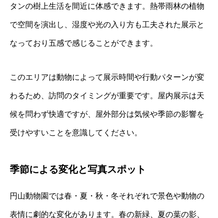
タンの樹上生活を間近に体感できます。熱帯雨林の植物
で空間を演出し、湿度や光の入り方も工夫された展示と
なっており五感で感じることができます。
このエリアは動物によって展示時間や行動パターンが変
わるため、訪問のタイミングが重要です。屋内展示は天
候を問わず快適ですが、屋外部分は気候や季節の影響を
受けやすいことを意識してください。
季節による変化と写真スポット
円山動物園では春・夏・秋・冬それぞれで景色や動物の
表情に劇的な変化があります。春の新緑、夏の葉の影、