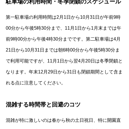
駐車場の利用時間・冬季閉鎖のスケジュール
第一駐車場の利用時間は2月1日から10月31日が午前9時
00分から午後5時30分まで、11月1日から1月末までは午
前9時00分から午後4時30分までです。第二駐車場は4月
21日から10月31日までは朝6時00分から午後5時30分ま
で利用可能ですが、11月1日から翌4月20日は冬季閉鎖と
なります。年末12月29日から31日も閉鎖期間として含ま
れる点に注意してください。
混雑する時間帯と回避のコツ
混雑が特に激しいのは春から秋の土日祝日、特に開園直