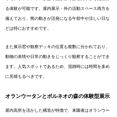
る体験が可能です。屋内展示・外の活動スペース両方を
備えており、熊の動きが活発になる午前中や涼しい日な
どは特におすすめです。
また展示窓や観察デッキの位置も複数に分かれており、
動物の表情や日常の動きをじっくり観察することができ
ます。人気スポットであるため、混雑時には時間を多め
に見積もるべきです。
オランウータンとボルネオの森の体験型展示
屋内高所を活かした構造が特徴で、来園者はオランウー