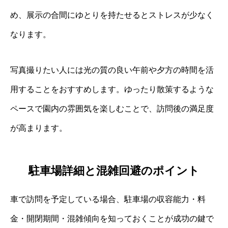
め、展示の合間にゆとりを持たせるとストレスが少なく
なります。
写真撮りたい人には光の質の良い午前や夕方の時間を活
用することをおすすめします。ゆったり散策するような
ペースで園内の雰囲気を楽しむことで、訪問後の満足度
が高まります。
駐車場詳細と混雑回避のポイント
車で訪問を予定している場合、駐車場の収容能力・料
金・開閉期間・混雑傾向を知っておくことが成功の鍵で