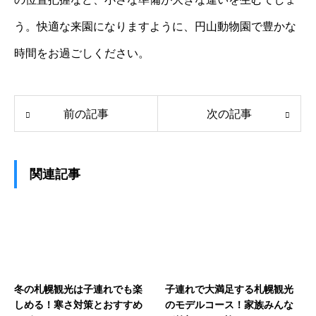
う。快適な来園になりますように、円山動物園で豊かな
時間をお過ごしください。
前の記事
次の記事
関連記事
冬の札幌観光は子連れでも楽
子連れで大満足する札幌観光
しめる！寒さ対策とおすすめ
のモデルコース！家族みんな