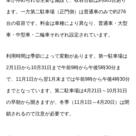
車が停められる主要な施設で、収容台数は約683台あり
ます。一方第二駐車場（正門側）は普通車のみで約276
台の収容です。料金は車種により異なり、普通車・大型
車・中型車・二輪車それぞれ設定されています。
利用時間は季節によって変動があります。第一駐車場は
2月1日から10月31日まで午前9時から午後5時30分ま
で、11月1日から翌1月末までは午前9時から午後4時30分
までとなっています。第二駐車場は4月21日～10月31日
の早朝から開きますが、冬季（11月1日～4月20日）は閉
鎖されるので注意が必要です。