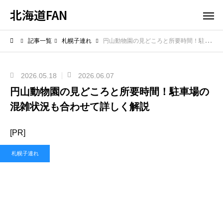
北海道FAN
記事一覧
札幌子連れ
円山動物園の見どころと所要時間！駐車場の混雑状況も合わせて詳しく解説
2026.05.18
2026.06.07
円山動物園の見どころと所要時間！駐車場の
混雑状況も合わせて詳しく解説
[PR]
札幌子連れ