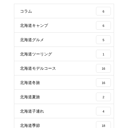
コラム
6
北海道キャンプ
6
北海道グルメ
5
北海道ツーリング
1
北海道モデルコース
16
北海道冬旅
16
北海道夏旅
2
北海道子連れ
4
北海道季節
18