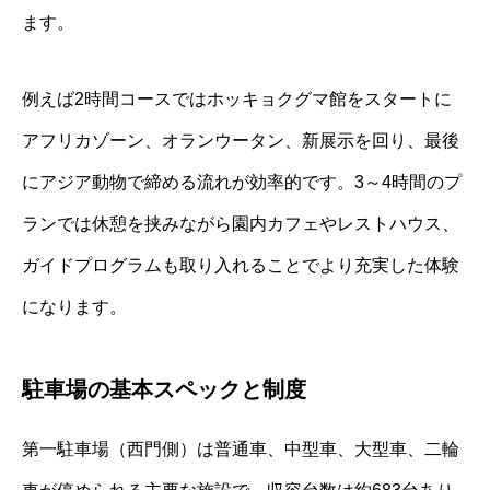
ます。
例えば2時間コースではホッキョクグマ館をスタートに
アフリカゾーン、オランウータン、新展示を回り、最後
にアジア動物で締める流れが効率的です。3～4時間のプ
ランでは休憩を挟みながら園内カフェやレストハウス、
ガイドプログラムも取り入れることでより充実した体験
になります。
駐車場の基本スペックと制度
第一駐車場（西門側）は普通車、中型車、大型車、二輪