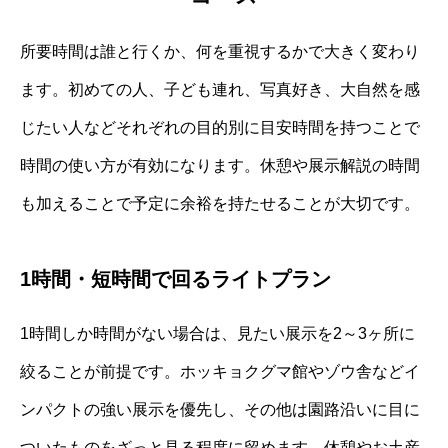
所要時間は誰と行くか、何を重視するかで大きく変わり
ます。初めての人、子ども連れ、写真好き、大自然を感
じたい人などそれぞれの目的別に目安時間を持つことで
時間の使い方が有効になります。休憩や展示解説の時間
も加えることで予定に余裕を持たせることが大切です。
1時間・短時間で回るライトプラン
1時間しか時間がない場合は、見たい展示を2～3ヶ所に
絞ることが前提です。ホッキョクグマ館やゾウ舎などイ
ンパクトの強い展示を優先し、その他は園路沿いに目に
ついたものをざっと見る程度に留めます。休憩やお土産