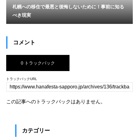
札幌への移住で最悪と後悔しないために！事前に知る
べき現実
コメント
0 トラックバック
トラックバックURL
この記事へのトラックバックはありません。
カテゴリー