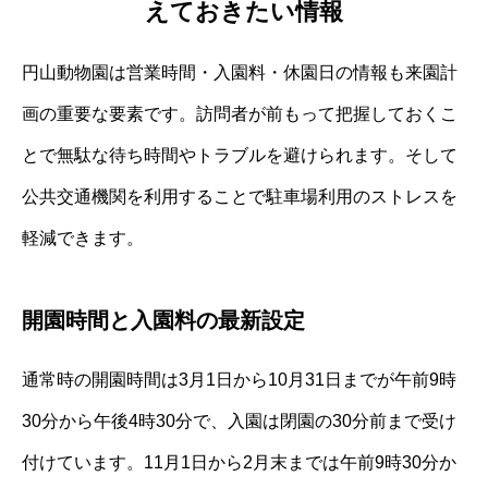
えておきたい情報
円山動物園は営業時間・入園料・休園日の情報も来園計
画の重要な要素です。訪問者が前もって把握しておくこ
とで無駄な待ち時間やトラブルを避けられます。そして
公共交通機関を利用することで駐車場利用のストレスを
軽減できます。
開園時間と入園料の最新設定
通常時の開園時間は3月1日から10月31日までが午前9時
30分から午後4時30分で、入園は閉園の30分前まで受け
付けています。11月1日から2月末までは午前9時30分か