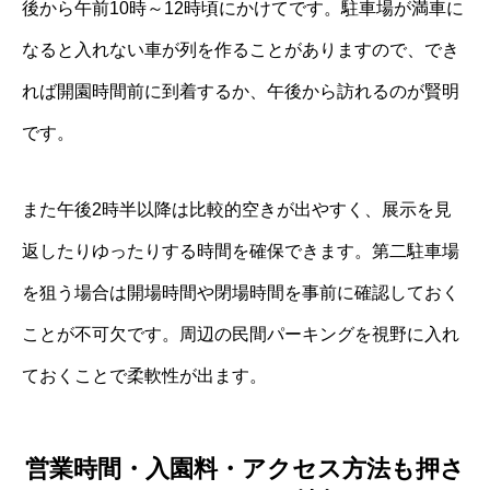
後から午前10時～12時頃にかけてです。駐車場が満車に
なると入れない車が列を作ることがありますので、でき
れば開園時間前に到着するか、午後から訪れるのが賢明
です。
また午後2時半以降は比較的空きが出やすく、展示を見
返したりゆったりする時間を確保できます。第二駐車場
を狙う場合は開場時間や閉場時間を事前に確認しておく
ことが不可欠です。周辺の民間パーキングを視野に入れ
ておくことで柔軟性が出ます。
営業時間・入園料・アクセス方法も押さ