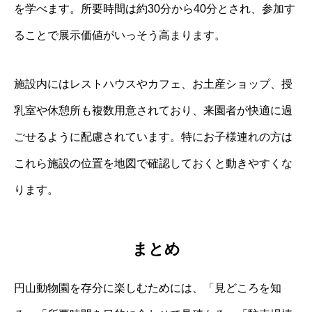
を学べます。所要時間は約30分から40分とされ、参加す
ることで展示価値がいっそう高まります。
施設内にはレストハウスやカフェ、お土産ショップ、授
乳室や休憩所も複数用意されており、来園者が快適に過
ごせるように配慮されています。特にお子様連れの方は
これら施設の位置を地図で確認しておくと動きやすくな
ります。
まとめ
円山動物園を存分に楽しむためには、「見どころを知